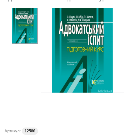
Артикул:
12586