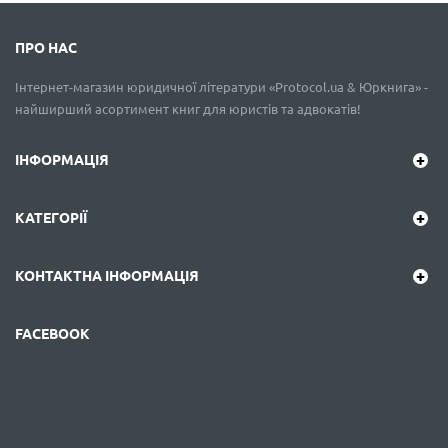
ПРО НАС
Інтернет-магазин юридичної літератури «Protocol.ua & Юркнига» -
найширший асортимент книг для юристів та адвокатів!
ІНФОРМАЦІЯ
КАТЕГОРІЇ
КОНТАКТНА ІНФОРМАЦІЯ
FACEBOOK