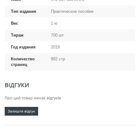
Тип издания
Практическое пособие
Вес
1 кг
Тираж
700 шт
Год издания
2019
Количество
882 стр
страниц
ВІДГУКИ
Про цей товар немає відгуків
Залиште відгук