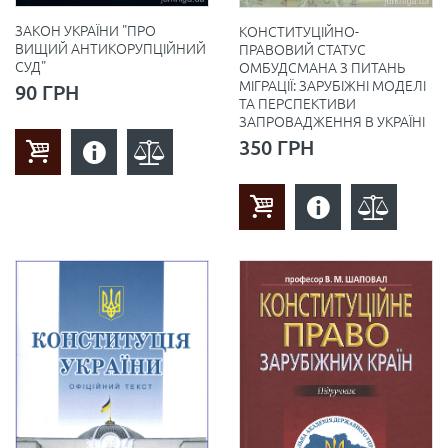
ЗАКОН УКРАЇНИ "ПРО
КОНСТИТУЦІЙНО-
ВИЩИЙ АНТИКОРУПЦІЙНИЙ
ПРАВОВИЙ СТАТУС
СУД"
ОМБУДСМАНА З ПИТАНЬ
МІГРАЦІЇ: ЗАРУБІЖНІ МОДЕЛІ
90 ГРН
ТА ПЕРСПЕКТИВИ
ЗАПРОВАДЖЕННЯ В УКРАЇНІ
350 ГРН