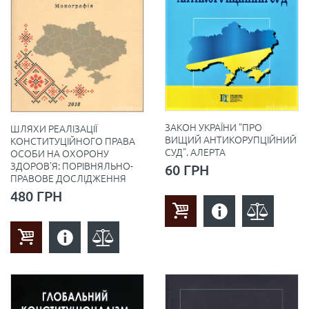
ЗАКОН УКРАЇНИ "ПРО
ШЛЯХИ РЕАЛІЗАЦІЇ
ВИЩИЙ АНТИКОРУПЦІЙНИЙ
КОНСТИТУЦІЙНОГО ПРАВА
СУД". АЛЕРТА
ОСОБИ НА ОХОРОНУ
ЗДОРОВ'Я: ПОРІВНЯЛЬНО-
60 ГРН
ПРАВОВЕ ДОСЛІДЖЕННЯ
480 ГРН