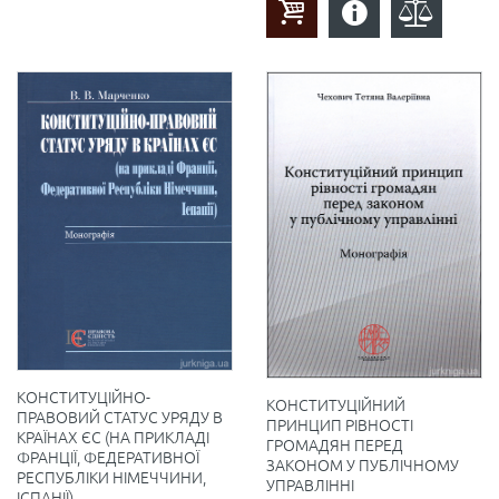
КОНСТИТУЦІЙНО-
КОНСТИТУЦІЙНИЙ
ПРАВОВИЙ СТАТУС УРЯДУ В
ПРИНЦИП РІВНОСТІ
КРАЇНАХ ЄС (НА ПРИКЛАДІ
ГРОМАДЯН ПЕРЕД
ФРАНЦІЇ, ФЕДЕРАТИВНОЇ
ЗАКОНОМ У ПУБЛІЧНОМУ
РЕСПУБЛІКИ НІМЕЧЧИНИ,
УПРАВЛІННІ
ІСПАНІЇ)