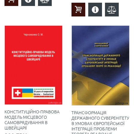
КОНСТИТУЦІЙНО-ПРАВОВА
ТРАНСФОРМАЦІЯ
МОДЕЛЬ МІСЦЕВОГО
ДЕРЖАВНОГО СУВЕРЕНІТЕТУ
САМОВРЯДУВАННЯ В
В УМОВАХ ЄВРОПЕЙСЬКОЇ
ШВЕЙЦАРІЇ
ІНТЕГРАЦІЇ: ПРОБЛЕМИ