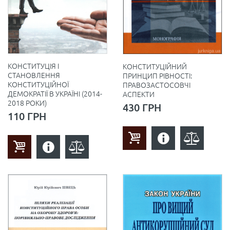
КОНСТИТУЦІЯ І
КОНСТИТУЦІЙНИЙ
СТАНОВЛЕННЯ
ПРИНЦИП РІВНОСТІ:
КОНСТИТУЦІЙНОЇ
ПРАВОЗАСТОСОВЧІ
ДЕМОКРАТІЇ В УКРАЇНІ (2014-
АСПЕКТИ
2018 РОКИ)
430 ГРН
110 ГРН