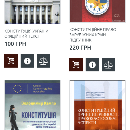
КОНСТИТУЦІЙНЕ ПРАВО
КОНСТИТУЦІЯ УКРАЇНИ:
ЗАРУБІЖНИХ КРАЇН.
ОФІЦІЙНИЙ ТЕКСТ
ПІДРУЧНИК
100 ГРН
220 ГРН