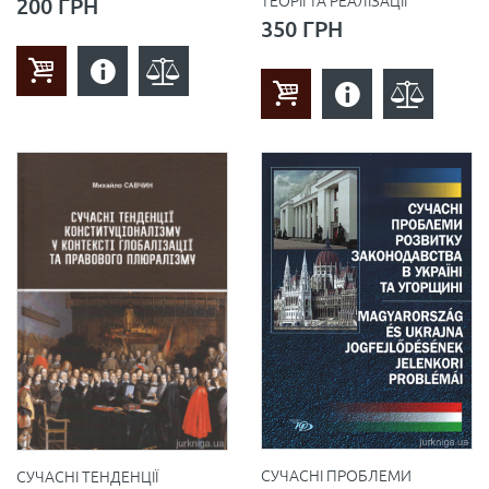
ТЕОРІЇ ТА РЕАЛІЗАЦІЇ
200 ГРН
350 ГРН
СУЧАСНІ ПРОБЛЕМИ
СУЧАСНІ ТЕНДЕНЦІЇ