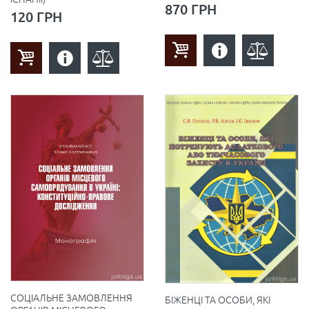
870 ГРН
120 ГРН
СОЦІАЛЬНЕ ЗАМОВЛЕННЯ
БІЖЕНЦІ ТА ОСОБИ, ЯКІ