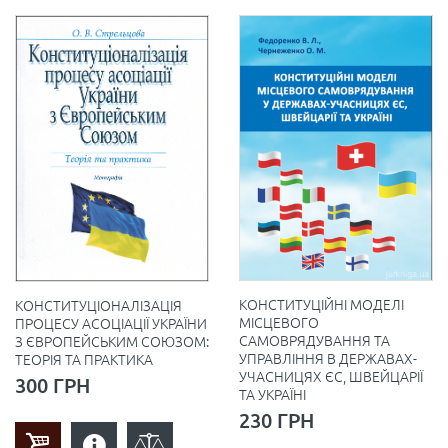
КОНСТИТУЦІЙНІ МОДЕЛІ
КОНСТИТУЦІОНАЛІЗАЦІЯ
МІСЦЕВОГО
ПРОЦЕСУ АСОЦІАЦІЇ УКРАЇНИ
САМОВРЯДУВАННЯ ТА
З ЄВРОПЕЙСЬКИМ СОЮЗОМ:
УПРАВЛІННЯ В ДЕРЖАВАХ-
ТЕОРІЯ ТА ПРАКТИКА
УЧАСНИЦЯХ ЄС, ШВЕЙЦАРІЇ
300 ГРН
ТА УКРАЇНІ
230 ГРН