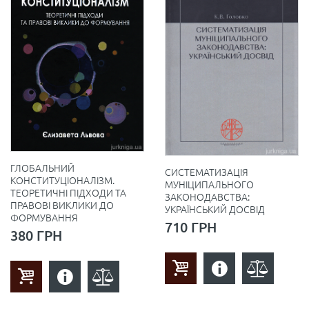
ГЛОБАЛЬНИЙ
СИСТЕМАТИЗАЦІЯ
КОНСТИТУЦІОНАЛІЗМ.
МУНІЦИПАЛЬНОГО
ТЕОРЕТИЧНІ ПІДХОДИ ТА
ЗАКОНОДАВСТВА:
ПРАВОВІ ВИКЛИКИ ДО
УКРАЇНСЬКИЙ ДОСВІД
ФОРМУВАННЯ
710 ГРН
380 ГРН