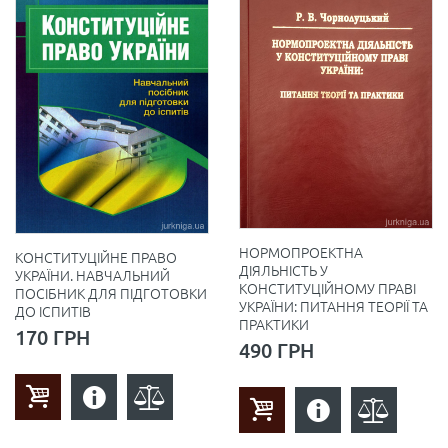
НОРМОПРОЕКТНА
КОНСТИТУЦІЙНЕ ПРАВО
ДІЯЛЬНІСТЬ У
УКРАЇНИ. НАВЧАЛЬНИЙ
КОНСТИТУЦІЙНОМУ ПРАВІ
ПОСІБНИК ДЛЯ ПІДГОТОВКИ
УКРАЇНИ: ПИТАННЯ ТЕОРІЇ ТА
ДО ІСПИТІВ
ПРАКТИКИ
170 ГРН
490 ГРН