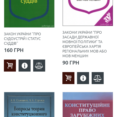
ЗАКОНИ УКРАЇНИ “ПРО
ЗАКОН УКРАЇНИ ''ПРО
ЗАСАДИ ДЕРЖАВНОЇ
СУДОУСТРІЙ І СТАТУС
МОВНОЇ ПОЛІТИКИ” ТА
СУДДІВ''
ЄВРОПЕЙСЬКА ХАРТІЯ
160 ГРН
РЕГІОНАЛЬНИХ МОВ АБО
МОВ МЕНШИН
90 ГРН