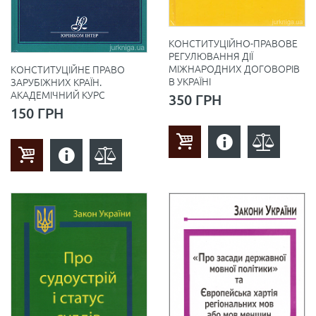
КОНСТИТУЦІЙНО-ПРАВОВЕ
РЕГУЛЮВАННЯ ДІЇ
МІЖНАРОДНИХ ДОГОВОРІВ
КОНСТИТУЦІЙНЕ ПРАВО
В УКРАЇНІ
ЗАРУБІЖНИХ КРАЇН.
АКАДЕМІЧНИЙ КУРС
350 ГРН
150 ГРН