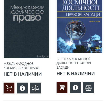
БЕЗПЕКА КОСМІЧНОЇ
ДІЯЛЬНОСТІ: ПРАВОВІ
МЕЖДУНАРОДНОЕ
ЗАСАДИ
КОСМИЧЕСКОЕ ПРАВО
НЕТ В НАЛИЧИИ
НЕТ В НАЛИЧИИ