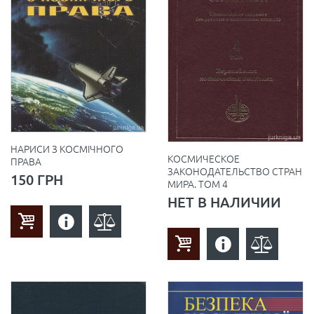
НАРИСИ З КОСМІЧНОГО
КОСМИЧЕСКОЕ
ПРАВА
ЗАКОНОДАТЕЛЬСТВО СТРАН
150 ГРН
МИРА. ТОМ 4
НЕТ В НАЛИЧИИ