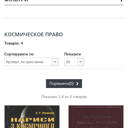
КОСМИЧЕСКОЕ ПРАВО
Товарів: 4
Сортирувати по
Показати
Порівняти
(0)
Показано 1-4 из 4 товаров