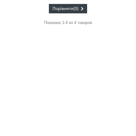
Порівняти
(0)
Показано 1-4 из 4 товаров