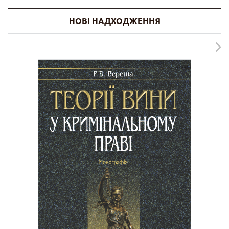
НОВІ НАДХОДЖЕННЯ