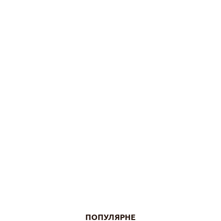
ПОПУЛЯРНЕ