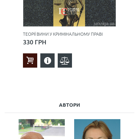
ТЕОРІЇ ВИНИ У КРИМІНАЛЬНОМУ ПРАВІ
330 ГРН
АВТОРИ