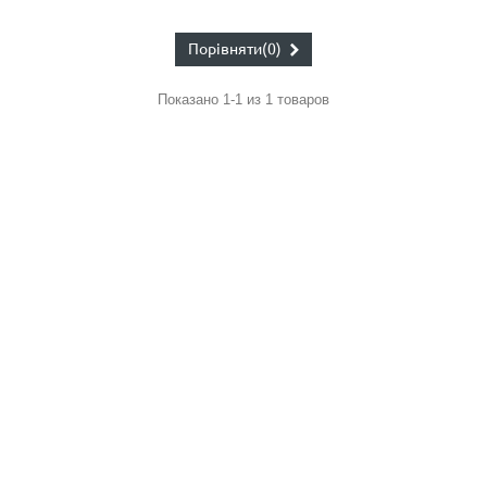
Порівняти
(0)
Показано 1-1 из 1 товаров