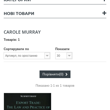
НОВІ ТОВАРИ
CAROLE MURRAY
Товарів: 1
Сортирувати по
Показати
Порівняти
(0)
Показано 1-1 из 1 товаров