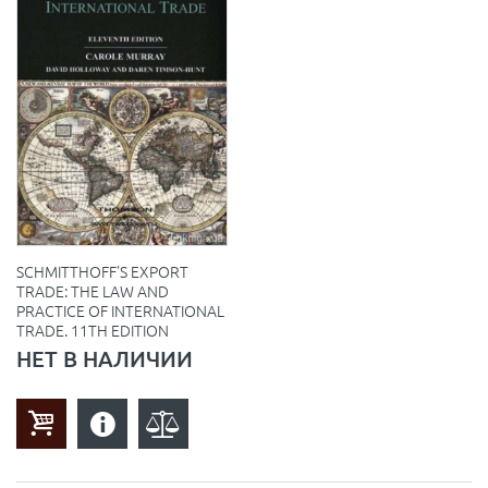
SCHMITTHOFF'S EXPORT
TRADE: THE LAW AND
PRACTICE OF INTERNATIONAL
TRADE. 11TH EDITION
НЕТ В НАЛИЧИИ