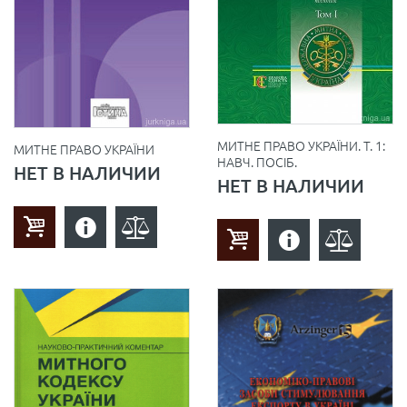
МИТНЕ ПРАВО УКРАЇНИ. Т. 1:
МИТНЕ ПРАВО УКРАЇНИ
НАВЧ. ПОСІБ.
НЕТ В НАЛИЧИИ
НЕТ В НАЛИЧИИ