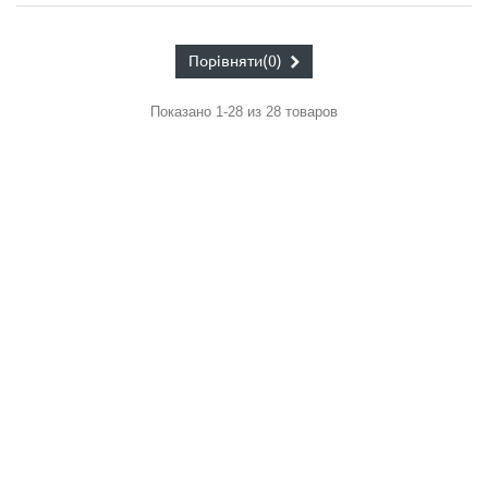
Порівняти
(0)
Показано 1-28 из 28 товаров