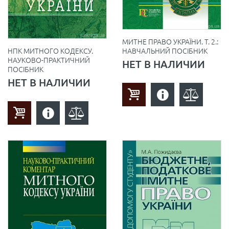
МИТНЕ ПРАВО УКРАЇНИ. Т. 2.:
НАВЧАЛЬНИЙ ПОСІБНИК
НПК МИТНОГО КОДЕКСУ.
НАУКОВО-ПРАКТИЧНИЙ
НЕТ В НАЛИЧИИ
ПОСІБНИК
НЕТ В НАЛИЧИИ