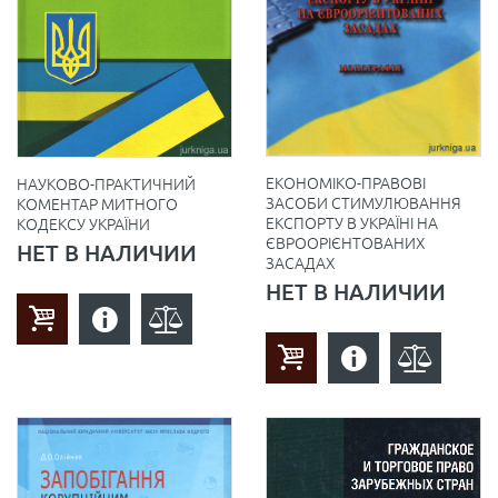
ЕКОНОМІКО-ПРАВОВІ
НАУКОВО-ПРАКТИЧНИЙ
ЗАСОБИ СТИМУЛЮВАННЯ
КОМЕНТАР МИТНОГО
ЕКСПОРТУ В УКРАЇНІ НА
КОДЕКСУ УКРАЇНИ
ЄВРООРІЄНТОВАНИХ
НЕТ В НАЛИЧИИ
ЗАСАДАХ
НЕТ В НАЛИЧИИ