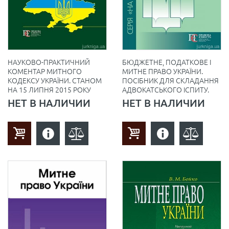
НАУКОВО-ПРАКТИЧНИЙ
БЮДЖЕТНЕ, ПОДАТКОВЕ І
КОМЕНТАР МИТНОГО
МИТНЕ ПРАВО УКРАЇНИ.
КОДЕКСУ УКРАЇНИ. СТАНОМ
ПОСІБНИК ДЛЯ СКЛАДАННЯ
НА 15 ЛИПНЯ 2015 РОКУ
АДВОКАТСЬКОГО ІСПИТУ.
НЕТ В НАЛИЧИИ
НЕТ В НАЛИЧИИ