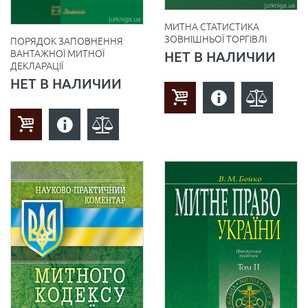
МИТНА СТАТИСТИКА
ЗОВНІШНЬОЇ ТОРГІВЛІ
ПОРЯДОК ЗАПОВНЕННЯ
ВАНТАЖНОЇ МИТНОЇ
НЕТ В НАЛИЧИИ
ДЕКЛАРАЦІЇ
НЕТ В НАЛИЧИИ