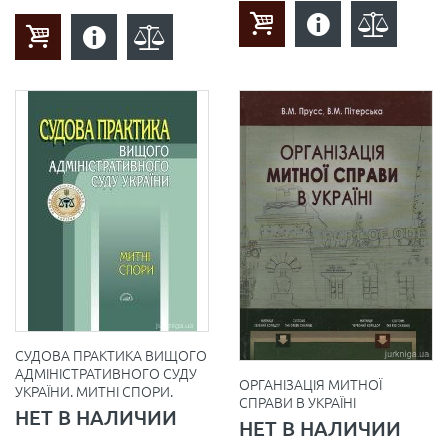
СУДОВА ПРАКТИКА ВИЩОГО
АДМІНІСТРАТИВНОГО СУДУ
ОРГАНІЗАЦІЯ МИТНОЇ
УКРАЇНИ. МИТНІ СПОРИ.
СПРАВИ В УКРАЇНІ
НЕТ В НАЛИЧИИ
НЕТ В НАЛИЧИИ