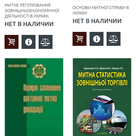
МИТНЕ РЕГУЛЮВАННЯ
ОСНОВИ МИТНОЇ СПРАВИ В
ЗОВНІШНЬОЕКОНОМІЧНОЇ
УКРАЇНІ
ДІЯЛЬНОСТІ В УКРАЇНІ.
НЕТ В НАЛИЧИИ
НЕТ В НАЛИЧИИ