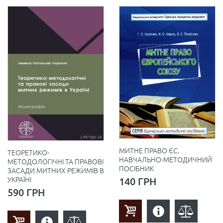
МИТНЕ ПРАВО ЄС.
ТЕОРЕТИКО-
НАВЧАЛЬНО-МЕТОДИЧНИЙ
МЕТОДОЛОГІЧНІ ТА ПРАВОВІ
ПОСІБНИК
ЗАСАДИ МИТНИХ РЕЖИМІВ В
140 ГРН
УКРАЇНІ
590 ГРН