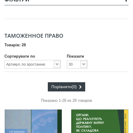
ТАМОЖЕННОЕ ПРАВО
Товарів: 28
Сортирувати по
Показати
Порівняти
(0)
Показано 1-28 из 28 товаров