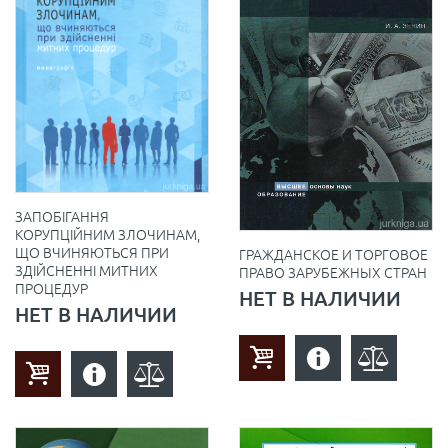
ЗАПОБІГАННЯ
КОРУПЦІЙНИМ ЗЛОЧИНАМ,
ЩО ВЧИНЯЮТЬСЯ ПРИ
ГРАЖДАНСКОЕ И ТОРГОВОЕ
ЗДІЙСНЕННІ МИТНИХ
ПРАВО ЗАРУБЕЖНЫХ СТРАН
ПРОЦЕДУР
НЕТ В НАЛИЧИИ
НЕТ В НАЛИЧИИ