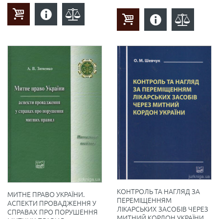
КОНТРОЛЬ ТА НАГЛЯД ЗА
МИТНЕ ПРАВО УКРАЇНИ.
ПЕРЕМІЩЕННЯМ
АСПЕКТИ ПРОВАДЖЕННЯ У
ЛІКАРСЬКИХ ЗАСОБІВ ЧЕРЕЗ
СПРАВАХ ПРО ПОРУШЕННЯ
МИТНИЙ КОРДОН УКРАЇНИ