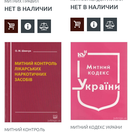
МИТНИХ ПРАВИЛ
НЕТ В НАЛИЧИИ
НЕТ В НАЛИЧИИ
МИТНИЙ КОДЕКС УКРАЇНИ
МИТНИЙ КОНТРОЛЬ