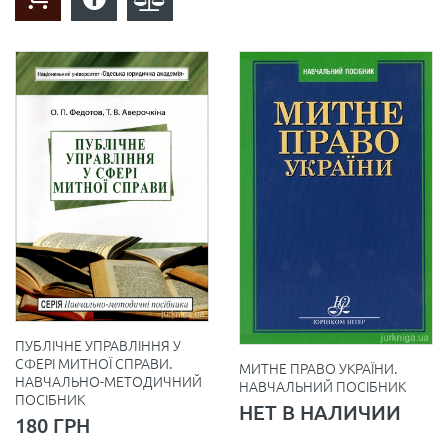
ПУБЛІЧНЕ УПРАВЛІННЯ У
СФЕРІ МИТНОЇ СПРАВИ.
МИТНЕ ПРАВО УКРАЇНИ.
НАВЧАЛЬНО-МЕТОДИЧНИЙ
НАВЧАЛЬНИЙ ПОСІБНИК
ПОСІБНИК
НЕТ В НАЛИЧИИ
180 ГРН