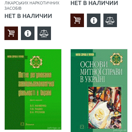
НЕТ В НАЛИЧИИ
ЛІКАРСЬКИХ НАРКОТИЧНИХ
ЗАСОБІВ
НЕТ В НАЛИЧИИ