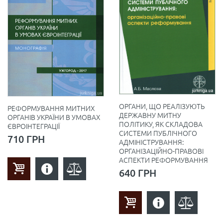
ОРГАНИ, ЩО РЕАЛІЗУЮТЬ
РЕФОРМУВАННЯ МИТНИХ
ДЕРЖАВНУ МИТНУ
ОРГАНІВ УКРАЇНИ В УМОВАХ
ПОЛІТИКУ, ЯК СКЛАДОВА
ЄВРОІНТЕГРАЦІЇ
СИСТЕМИ ПУБЛІЧНОГО
710 ГРН
АДМІНІСТРУВАННЯ:
ОРГАНІЗАЦІЙНО-ПРАВОВІ
АСПЕКТИ РЕФОРМУВАННЯ
640 ГРН