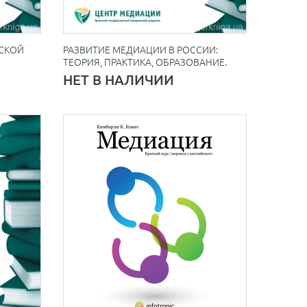
НСКОЙ
РАЗВИТИЕ МЕДИАЦИИ В РОССИИ:
ТЕОРИЯ, ПРАКТИКА, ОБРАЗОВАНИЕ.
НЕТ В НАЛИЧИИ