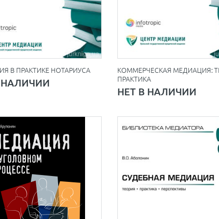
Я В ПРАКТИКЕ НОТАРИУСА
КОММЕРЧЕСКАЯ МЕДИАЦИЯ: Т
ПРАКТИКА
В НАЛИЧИИ
НЕТ В НАЛИЧИИ