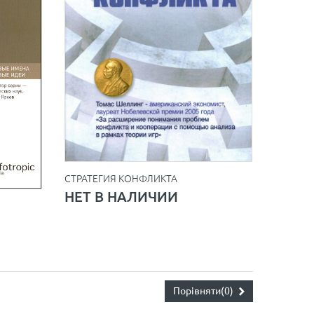
СТРАТЕГИЯ КОНФЛИКТА
НЕТ В НАЛИЧИИ
Порівняти
(0)