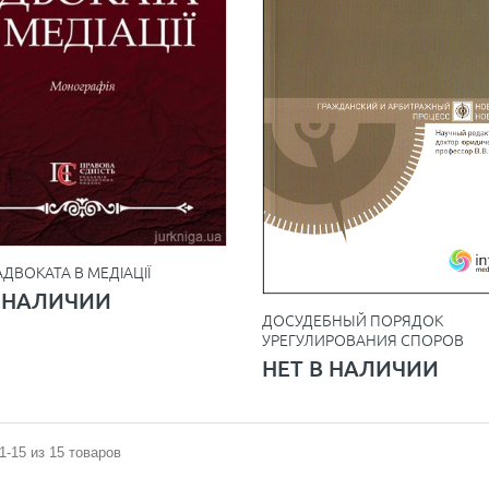
АДВОКАТА В МЕДІАЦІЇ
В НАЛИЧИИ
ДОСУДЕБНЫЙ ПОРЯДОК
УРЕГУЛИРОВАНИЯ СПОРОВ
НЕТ В НАЛИЧИИ
1-15 из 15 товаров