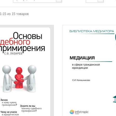
1-15 из 15 товаров