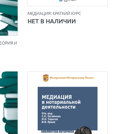
МЕДИАЦИЯ: КРАТКИЙ КУРС
НЕТ В НАЛИЧИИ
ЕОРИЯ И