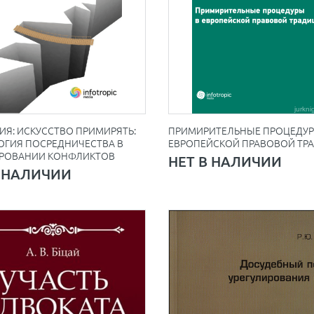
Я: ИСКУССТВО ПРИМИРЯТЬ:
ПРИМИРИТЕЛЬНЫЕ ПРОЦЕДУР
ОГИЯ ПОСРЕДНИЧЕСТВА В
ЕВРОПЕЙСКОЙ ПРАВОВОЙ ТР
ИРОВАНИИ КОНФЛИКТОВ
НЕТ В НАЛИЧИИ
В НАЛИЧИИ