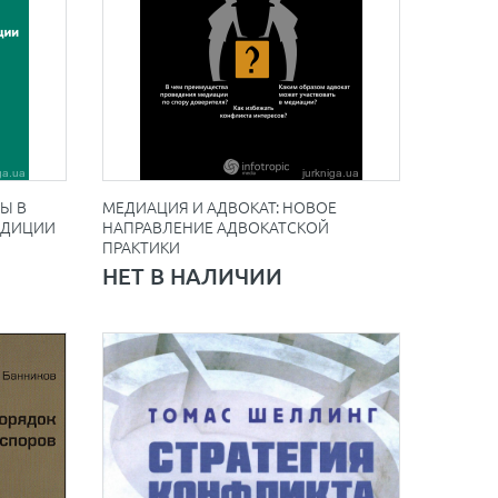
Ы В
МЕДИАЦИЯ И АДВОКАТ: НОВОЕ
АДИЦИИ
НАПРАВЛЕНИЕ АДВОКАТСКОЙ
ПРАКТИКИ
НЕТ В НАЛИЧИИ