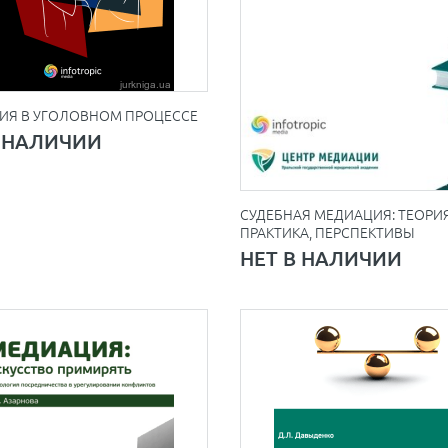
ИЯ В УГОЛОВНОМ ПРОЦЕССЕ
В НАЛИЧИИ
СУДЕБНАЯ МЕДИАЦИЯ: ТЕОРИЯ
ПРАКТИКА, ПЕРСПЕКТИВЫ
НЕТ В НАЛИЧИИ