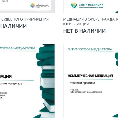
 СУДЕБНОГО ПРИМИРЕНИЯ
МЕДИАЦИЯ В СФЕРЕ ГРАЖДА
ЮРИСДИКЦИИ
В НАЛИЧИИ
НЕТ В НАЛИЧИИ