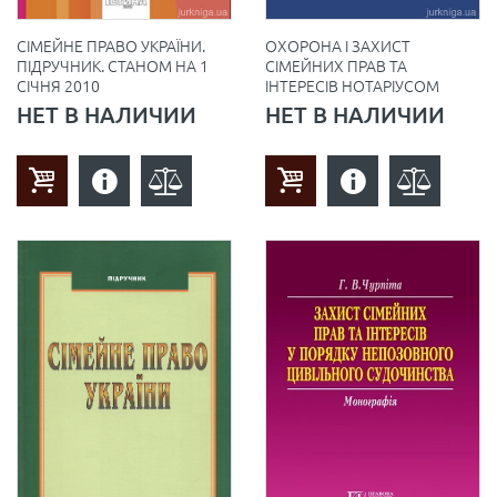
СІМЕЙНЕ ПРАВО УКРАЇНИ.
ОХОРОНА І ЗАХИСТ
ПІДРУЧНИК. СТАНОМ НА 1
СІМЕЙНИХ ПРАВ ТА
СІЧНЯ 2010
ІНТЕРЕСІВ НОТАРІУСОМ
НЕТ В НАЛИЧИИ
НЕТ В НАЛИЧИИ