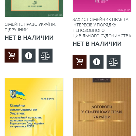
ЗАХИСТ СІМЕЙНИХ ПРАВ ТА
СІМЕЙНЕ ПРАВО УКРАЇНИ.
ІНТЕРЕСІВ У ПОРЯДКУ
ПІДРУЧНИК
НЕПОЗОВНОГО
ЦИВІЛЬНОГО СУДОЧИНСТВА
НЕТ В НАЛИЧИИ
НЕТ В НАЛИЧИИ