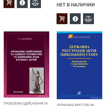
НЕТ В НАЛИЧИИ
ПРОБЛЕМИ ЗДІЙСНЕННЯ ТА
ДЕРЖАВНА РЕЄСТРАЦІЯ