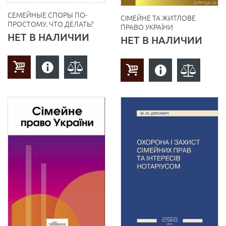
СЕМЕЙНЫЕ СПОРЫ ПО-
СІМЕЙНЕ ТА ЖИТЛОВЕ
ПРОСТОМУ. ЧТО ДЕЛАТЬ?
ПРАВО УКРАЇНИ
НЕТ В НАЛИЧИИ
НЕТ В НАЛИЧИИ