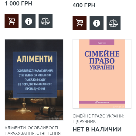
1 000 ГРН
400 ГРН
СIМЕЙНЕ ПРАВО УКРАЇНИ:
ПІДРУЧНИК
АЛІМЕНТИ. ОСОБЛИВОСТІ
НЕТ В НАЛИЧИИ
НАРАХУВАННЯ, СТЯГНЕННЯ