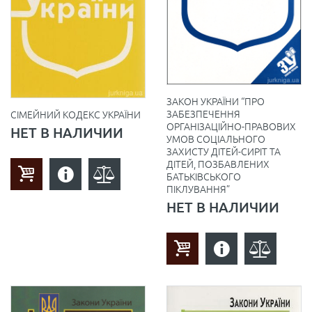
ЗАКОН УКРАЇНИ “ПРО
ЗАБЕЗПЕЧЕННЯ
СІМЕЙНИЙ КОДЕКС УКРАЇНИ
ОРГАНІЗАЦІЙНО-ПРАВОВИХ
НЕТ В НАЛИЧИИ
УМОВ СОЦІАЛЬНОГО
ЗАХИСТУ ДІТЕЙ-СИРІТ ТА
ДІТЕЙ, ПОЗБАВЛЕНИХ
БАТЬКІВСЬКОГО
ПІКЛУВАННЯ”
НЕТ В НАЛИЧИИ