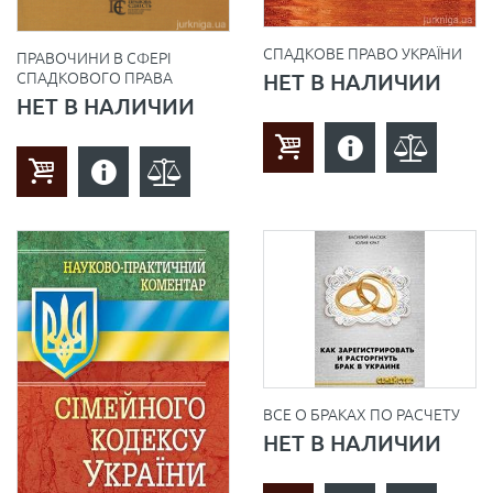
СПАДКОВЕ ПРАВО УКРАЇНИ
ПРАВОЧИНИ В СФЕРІ
НЕТ В НАЛИЧИИ
СПАДКОВОГО ПРАВА
НЕТ В НАЛИЧИИ
ВСЕ О БРАКАХ ПО РАСЧЕТУ
НЕТ В НАЛИЧИИ