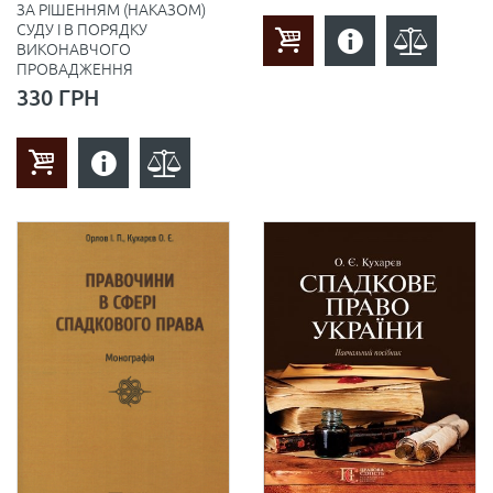
ЗА РІШЕННЯМ (НАКАЗОМ)
СУДУ І В ПОРЯДКУ
ВИКОНАВЧОГО
ПРОВАДЖЕННЯ
330 ГРН