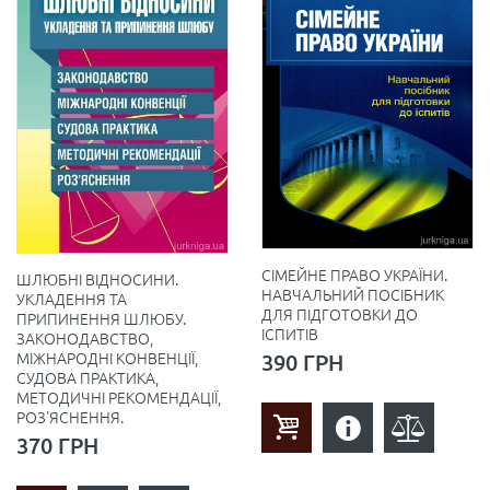
СІМЕЙНЕ ПРАВО УКРАЇНИ.
ШЛЮБНІ ВІДНОСИНИ.
НАВЧАЛЬНИЙ ПОСІБНИК
УКЛАДЕННЯ ТА
ДЛЯ ПІДГОТОВКИ ДО
ПРИПИНЕННЯ ШЛЮБУ.
ІСПИТІВ
ЗАКОНОДАВСТВО,
390 ГРН
МІЖНАРОДНІ КОНВЕНЦІЇ,
СУДОВА ПРАКТИКА,
МЕТОДИЧНІ РЕКОМЕНДАЦІЇ,
РОЗ'ЯСНЕННЯ.
370 ГРН