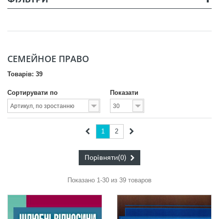
СЕМЕЙНОЕ ПРАВО
Товарів: 39
Сортирувати по
Показати
1
2
Порівняти
(0)
Показано 1-30 из 39 товаров