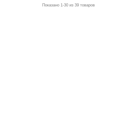
Показано 1-30 из 39 товаров