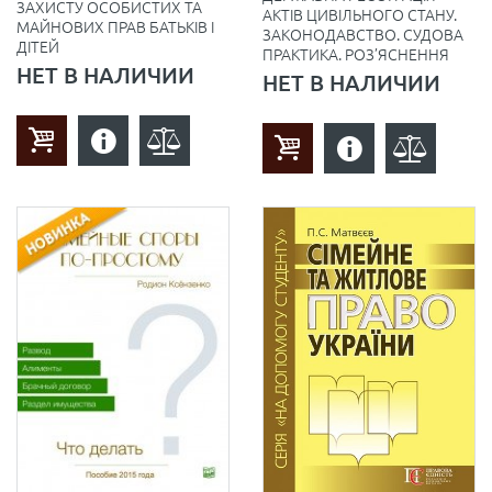
ЗАХИСТУ ОСОБИСТИХ ТА
АКТІВ ЦИВІЛЬНОГО СТАНУ.
МАЙНОВИХ ПРАВ БАТЬКІВ І
ЗАКОНОДАВСТВО. CУДОВА
ДІТЕЙ
ПРАКТИКА. РОЗ’ЯСНЕННЯ
НЕТ В НАЛИЧИИ
НЕТ В НАЛИЧИИ