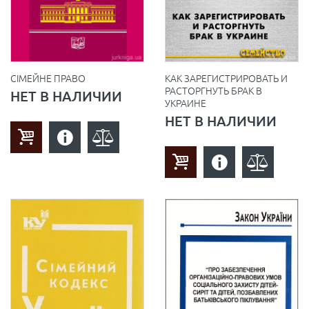
СІМЕЙНЕ ПРАВО
КАК ЗАРЕГИСТРИРОВАТЬ И
РАСТОРГНУТЬ БРАК В
НЕТ В НАЛИЧИИ
УКРАИНЕ
НЕТ В НАЛИЧИИ