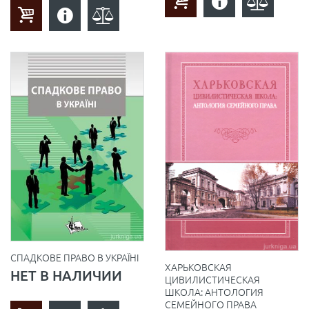
СПАДКОВЕ ПРАВО В УКРАЇНІ
ХАРЬКОВСКАЯ
НЕТ В НАЛИЧИИ
ЦИВИЛИСТИЧЕСКАЯ
ШКОЛА: АНТОЛОГИЯ
СЕМЕЙНОГО ПРАВА