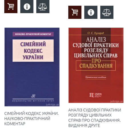
АНАЛІЗ СУДОВОЇ ПРАКТИКИ
СІМЕЙНИЙ КОДЕКС УКРАЇНИ.
РОЗГЛЯДУ ЦИВІЛЬНИХ
НАУКОВО-ПРАКТИЧНИЙ
СПРАВ ПРО СПАДКУВАННЯ.
КОМЕНТАР
ВИДАННЯ ДРУГЕ