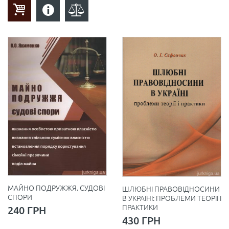
МАЙНО ПОДРУЖЖЯ. СУДОВІ
ШЛЮБНІ ПРАВОВІДНОСИНИ
СПОРИ
В УКРАЇНІ: ПРОБЛЕМИ ТЕОРІЇ І
ПРАКТИКИ
240 ГРН
430 ГРН