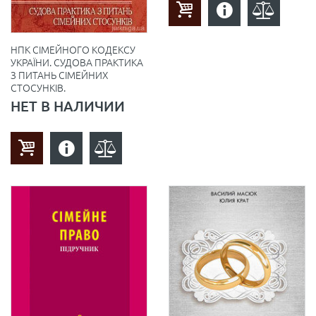
НПК СІМЕЙНОГО КОДЕКСУ
УКРАЇНИ. СУДОВА ПРАКТИКА
З ПИТАНЬ СІМЕЙНИХ
СТОСУНКІВ.
НЕТ В НАЛИЧИИ