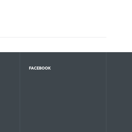
FACEBOOK