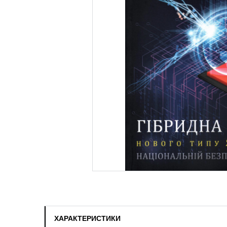
ХАРАКТЕРИСТИКИ