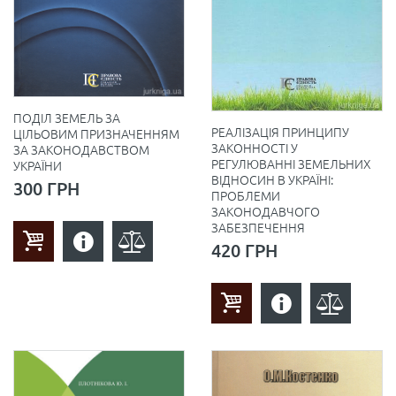
ПОДІЛ ЗЕМЕЛЬ ЗА
РЕАЛІЗАЦІЯ ПРИНЦИПУ
ЦІЛЬОВИМ ПРИЗНАЧЕННЯМ
ЗАКОННОСТІ У
ЗА ЗАКОНОДАВСТВОМ
РЕГУЛЮВАННІ ЗЕМЕЛЬНИХ
УКРАЇНИ
ВІДНОСИН В УКРАЇНІ:
300 ГРН
ПРОБЛЕМИ
ЗАКОНОДАВЧОГО
ЗАБЕЗПЕЧЕННЯ
420 ГРН