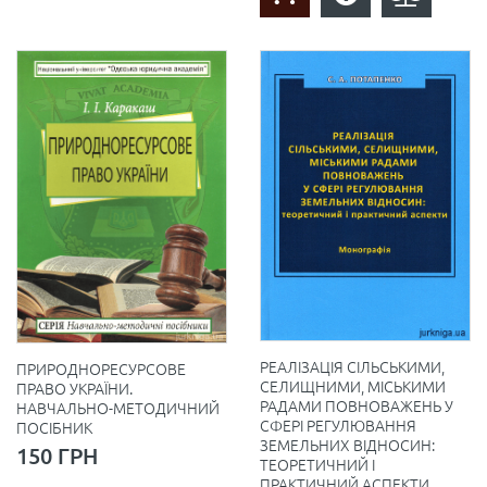
РЕАЛІЗАЦІЯ СІЛЬСЬКИМИ,
ПРИРОДНОРЕСУРСОВЕ
СЕЛИЩНИМИ, МІСЬКИМИ
ПРАВО УКРАЇНИ.
РАДАМИ ПОВНОВАЖЕНЬ У
НАВЧАЛЬНО-МЕТОДИЧНИЙ
СФЕРІ РЕГУЛЮВАННЯ
ПОСІБНИК
ЗЕМЕЛЬНИХ ВІДНОСИН:
150 ГРН
ТЕОРЕТИЧНИЙ І
ПРАКТИЧНИЙ АСПЕКТИ