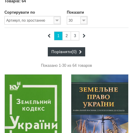
Товарів: 64
Сортирувати по
Показати
1
2
3
Порівняти
(0)
Показано 1-30 из 64 товаров