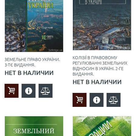
КОЛІЗІЇ В ПРАВОВОМУ
ЗЕМЕЛЬНЕ ПРАВО УКРАЇНИ.
РЕГУЛЮВАННІ ЗЕМЕЛЬНИХ
3-ТЄ ВИДАННЯ.
ВІДНОСИН В УКРАЇНІ. 2-ГЕ
НЕТ В НАЛИЧИИ
ВИДАННЯ.
НЕТ В НАЛИЧИИ