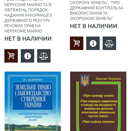
ОХОРОНУ ЗЕМЕЛЬ'', ''ПРО
НЕРУХОМЕ МАЙНО ТА ЇХ
ДЕРЖАВНИЙ КОНТРОЛЬ ЗА
ОБТЯЖЕНЬ, ПОРЯДОК
ВИКОРИСТАННЯ ТА
НАДАННЯ ІНФОРМАЦІЇ З
ОХОРОНОЮ ЗЕМЕЛЬ''
ДЕРЖАВНОГО РЕЄСТРУ
НЕТ В НАЛИЧИИ
РЕЧОВИХ ПРАВ НА
НЕРУХОМЕ МАЙНО
НЕТ В НАЛИЧИИ