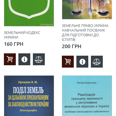
ЗЕМЕЛЬНЕ ПРАВО УКРАЇНИ.
НАВЧАЛЬНИЙ ПОСІБНИК
ЗЕМЕЛЬНИЙ КОДЕКС
ДЛЯ ПІДГОТОВКИ ДО
УКРАЇНИ
ІСПИТІВ
160 ГРН
200 ГРН