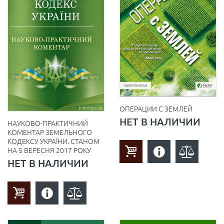
ОПЕРАЦИИ С ЗЕМЛЕЙ
НЕТ В НАЛИЧИИ
НАУКОВО-ПРАКТИЧНИЙ
КОМЕНТАР ЗЕМЕЛЬНОГО
КОДЕКСУ УКРАЇНИ. СТАНОМ
НА 5 ВЕРЕСНЯ 2017 РОКУ
НЕТ В НАЛИЧИИ