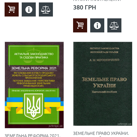
380 ГРН
ЗЕМЕЛЬНЕ ПРАВО УКРАЇНИ.
ЗЕМЕЛЬНА РЕФОРМА 2021.