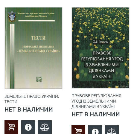
ПРАВОВЕ РЕГУЛЮВАННЯ
ЗЕМЕЛЬНЕ ПРАВО УКРАЇНИ.
УГОД ІЗ ЗЕМЕЛЬНИМИ
ТЕСТИ
ДІЛЯНКАМИ В УКРАЇНІ
НЕТ В НАЛИЧИИ
НЕТ В НАЛИЧИИ