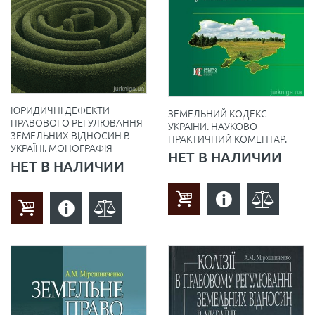
ЮРИДИЧНІ ДЕФЕКТИ
ЗЕМЕЛЬНИЙ КОДЕКС
ПРАВОВОГО РЕГУЛЮВАННЯ
УКРАЇНИ. НАУКОВО-
ЗЕМЕЛЬНИХ ВІДНОСИН В
ПРАКТИЧНИЙ КОМЕНТАР.
УКРАЇНІ. МОНОГРАФІЯ
НЕТ В НАЛИЧИИ
НЕТ В НАЛИЧИИ