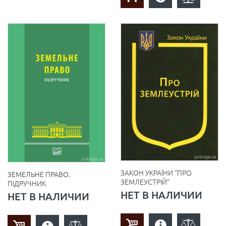
ЗАКОН УКРАЇНИ “ПРО
ЗЕМЕЛЬНЕ ПРАВО.
ЗЕМЛЕУСТРІЙ”
ПІДРУЧНИК
НЕТ В НАЛИЧИИ
НЕТ В НАЛИЧИИ