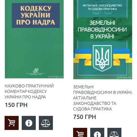
НАУКОВО-ПРАКТИЧНИЙ
ЗЕМЕЛЬНІ
КОМЕНТАР КОДЕКСУ
ПРАВОВІДНОСИНИ В УКРАЇНІ.
УКРАЇНИ ПРО НАДРА
АКТУАЛЬНЕ
ЗАКОНОДАВСТВО ТА
150 ГРН
СУДОВА ПРАКТИКА
750 ГРН