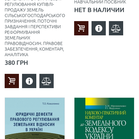
НАВЧАЛЬНИЙ ПОСІБНИК
РЕГУЛЮВАННЯ КУПІВЛІ-
НЕТ В НАЛИЧИИ
ПРОДАЖУ ЗЕМЕЛЬ
СІЛЬСЬКОГОСПОДАРСЬКОГО
ПРИЗНАЧЕННЯ. ПОТОЧНІ
ЗАВДАННЯ І ПЕРСПЕКТИВИ
РЕФОРМУВАННЯ
ЗЕМЕЛЬНИХ
ПРАВОВІДНОСИН. ПРАВОВЕ
ЗАБЕЗПЕЧЕННЯ, КОМЕНТАРІ,
АНАЛІТИКА
380 ГРН