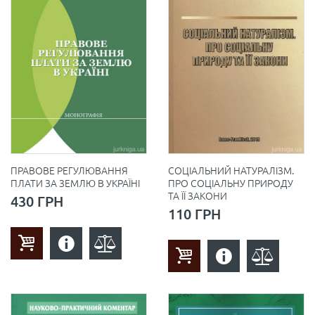
СОЦІАЛЬНИЙ НАТУРАЛІЗМ.
ПРАВОВЕ РЕГУЛЮВАННЯ
ПРО СОЦІАЛЬНУ ПРИРОДУ
ПЛАТИ ЗА ЗЕМЛЮ В УКРАЇНІ
ТА ЇЇ ЗАКОНИ
430 ГРН
110 ГРН