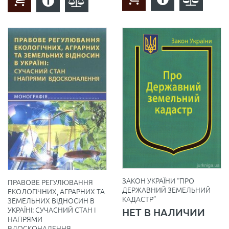
ЗАКОН УКРАЇНИ “ПРО
ПРАВОВЕ РЕГУЛЮВАННЯ
ДЕРЖАВНИЙ ЗЕМЕЛЬНИЙ
ЕКОЛОГІЧНИХ, АГРАРНИХ ТА
КАДАСТР”
ЗЕМЕЛЬНИХ ВІДНОСИН В
УКРАЇНІ: СУЧАСНИЙ СТАН І
НЕТ В НАЛИЧИИ
НАПРЯМИ
ВДОСКОНАЛЕННЯ