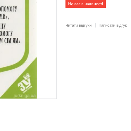
Немає в наявності
Читати відгуки
Написати відгук