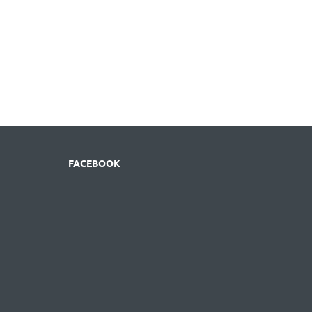
FACEBOOK