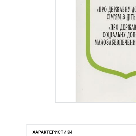
ХАРАКТЕРИСТИКИ