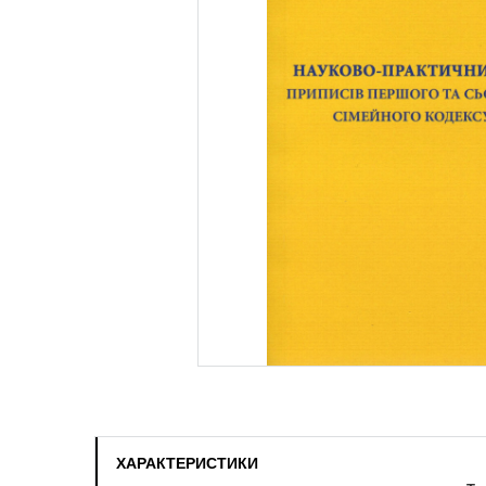
ХАРАКТЕРИСТИКИ