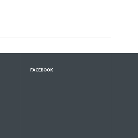
FACEBOOK