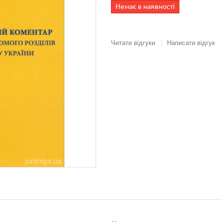
Немає в наявності
Читати відгуки
Написати відгук