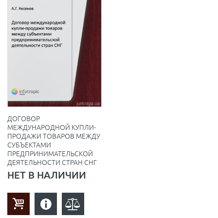
ДОГОВОР
МЕЖДУНАРОДНОЙ КУПЛИ-
ПРОДАЖИ ТОВАРОВ МЕЖДУ
СУБЪЕКТАМИ
ПРЕДПРИНИМАТЕЛЬСКОЙ
ДЕЯТЕЛЬНОСТИ СТРАН СНГ
НЕТ В НАЛИЧИИ