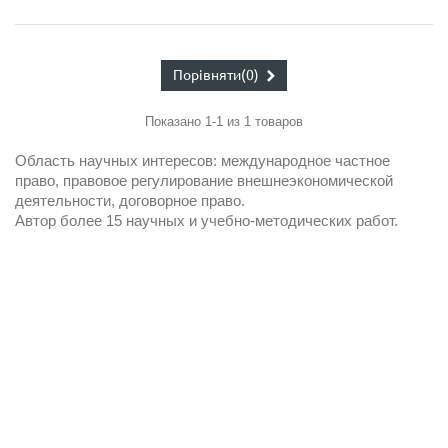
Порівняти
(0)
Показано 1-1 из 1 товаров
Область научных интересов: международное частное
право, правовое регулирование внешнеэкономической
деятельности, договорное право.
Автор более 15 научных и учебно-методических работ.