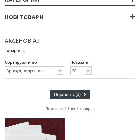
НОВІ ТОВАРИ
АКСЕНОВ А.Г.
Товарів: 1
Сортирувати по
Показати
Порівняти
(0)
Показано 1-1 из 1 товаров