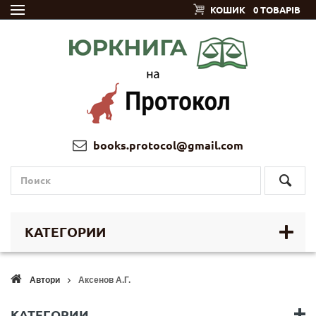
КОШИК
0 ТОВАРІВ
books.protocol@gmail.com
КАТЕГОРИИ
Автори
Аксенов А.Г.
КАТЕГОРИИ