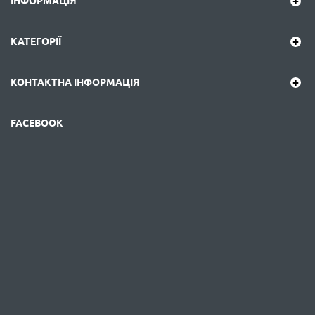
ІНФОРМАЦІЯ
КАТЕГОРІЇ
КОНТАКТНА ІНФОРМАЦІЯ
FACEBOOK