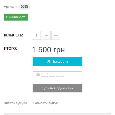
Артикул:
5585
В наявності
КІЛЬКІСТЬ:
1 500 грн
ИТОГО:
Придбати
Купить в один клик
Читати відгуки
Написати відгук