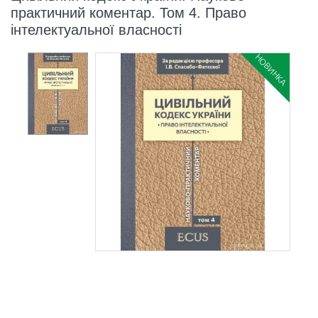
практичний коментар. Том 4. Право
інтелектуальної власності
НОВИНКА