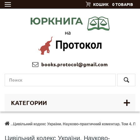
КОШИК
0 ТОВАРІВ
books.protocol@gmail.com
КАТЕГОРИИ
Цивільний кодекс України. Науково-практичний коментар. Том 4. Пр
Цивільний кодекс України. Науково-