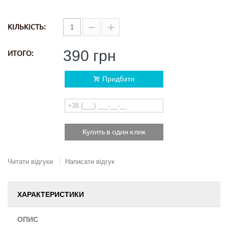
КІЛЬКІСТЬ:
390 грн
ИТОГО:
Придбати
Купить в один клик
Читати відгуки
Написати відгук
ХАРАКТЕРИСТИКИ
ОПИС