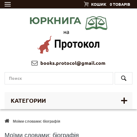
КОШИК
0 ТОВАРІВ
books.protocol@gmail.com
КАТЕГОРИИ
Моїми словами: біографія
Моїми словами: біографія