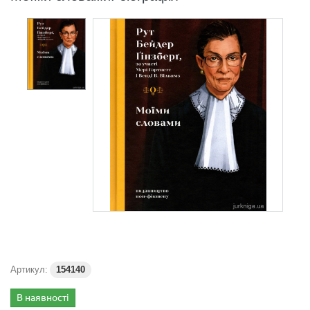
Артикул:
154140
В наявності