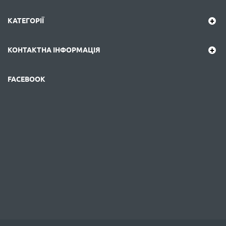
КАТЕГОРІЇ
КОНТАКТНА ІНФОРМАЦІЯ
FACEBOOK