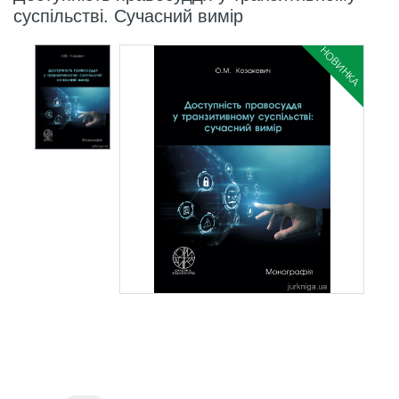
суспільстві. Сучасний вимір
НОВИНКА