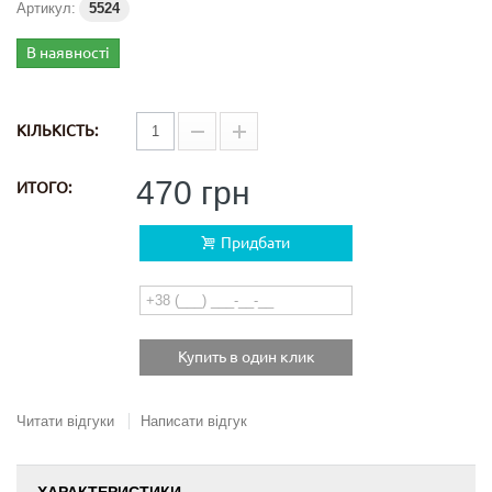
Артикул:
5524
В наявності
КІЛЬКІСТЬ:
470 грн
ИТОГО:
Придбати
Купить в один клик
Читати відгуки
Написати відгук