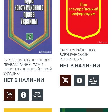
ЗАКОН УКРАЇНИ "ПРО
ВСЕУКРАЇНСЬКИЙ
РЕФЕРЕНДУМ"
КУРС КОНСТИТУЦИОННОГО
ПРАВА УКРАИНЫ. ТОМ 2.
НЕТ В НАЛИЧИИ
КОНСТИТУЦИОННЫЙ СТРОЙ
УКРАИНЫ
НЕТ В НАЛИЧИИ