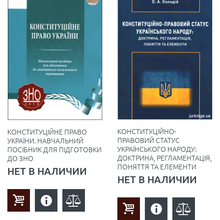
КОНСТИТУЦІЙНО-
КОНСТИТУЦІЙНЕ ПРАВО
ПРАВОВИЙ СТАТУС
УКРАЇНИ. НАВЧАЛЬНИЙ
УКРАЇНСЬКОГО НАРОДУ:
ПОСІБНИК ДЛЯ ПІДГОТОВКИ
ДОКТРИНА, РЕГЛАМЕНТАЦІЯ,
ДО ЗНО
ПОНЯТТЯ ТА ЕЛЕМЕНТИ
НЕТ В НАЛИЧИИ
НЕТ В НАЛИЧИИ