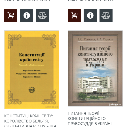
ПИТАННЯ ТЕОРІЇ
КОНСТИТУЦІЇ КРАЇН СВІТУ:
КОНСТИТУЦІЙНОГО
КОРОЛІВСТВО БЕЛЬГІЯ,
ПРАВОСУДДЯ В УКРАЇНІ.
ФЕДЕРАТИВНА РЕСПУБЛІКА