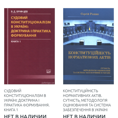
КОНСТИТУЦІЙНІСТЬ
СУДОВИЙ
НОРМАТИВНИХ АКТІВ.
КОНСТИТУЦІОНАЛІЗМ В
СУТНІСТЬ, МЕТОДОЛОГІЯ
УКРАЇНІ: ДОКТРИНА І
ОЦІНЮВАННЯ ТА СИСТЕМА
ПРАКТИКА ФОРМУВАННЯ.
ЗАБЕЗПЕЧЕННЯ В УКРАЇНІ
КНИГА 1
НЕТ В НАЛИЧИИ
НЕТ В НАЛИЧИИ