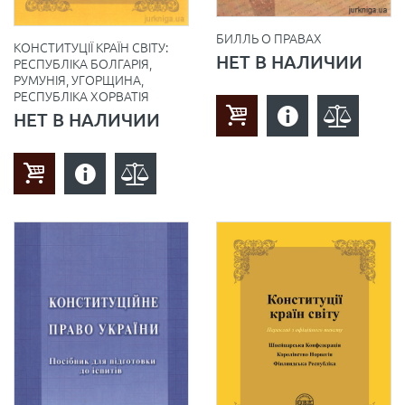
БИЛЛЬ О ПРАВАХ
КОНСТИТУЦІЇ КРАЇН СВІТУ:
НЕТ В НАЛИЧИИ
РЕСПУБЛІКА БОЛГАРІЯ,
РУМУНІЯ, УГОРЩИНА,
РЕСПУБЛІКА ХОРВАТІЯ
НЕТ В НАЛИЧИИ