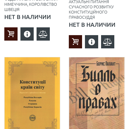
АКТУАЛЬНІ ПИТАННЯ
НІМЕЧЧИНА, КОРОЛІВСТВО
СУЧАСНОГО РОЗВИТКУ
ШВЕЦІЯ
КОНСТИТУЦІЙНОГО
НЕТ В НАЛИЧИИ
ПРАВОСУДДЯ
НЕТ В НАЛИЧИИ