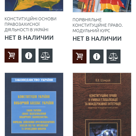
КОНСТИТУЦІЙНІ ОСНОВИ
ПОРІВНЯЛЬНЕ
ПРАВОЗАХИСНОЇ
КОНСТИТУЦІЙНЕ ПРАВО.
ДІЯЛЬНОСТІ В УКРАЇНІ
МОДУЛЬНИЙ КУРС
НЕТ В НАЛИЧИИ
НЕТ В НАЛИЧИИ