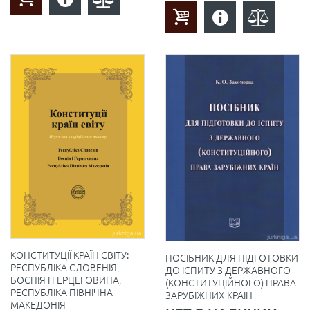
КОНСТИТУЦІЇ КРАЇН СВІТУ:
ПОСІБНИК ДЛЯ ПІДГОТОВКИ
РЕСПУБЛІКА СЛОВЕНІЯ,
ДО ІСПИТУ З ДЕРЖАВНОГО
БОСНІЯ І ГЕРЦЕГОВИНА,
(КОНСТИТУЦІЙНОГО) ПРАВА
РЕСПУБЛІКА ПІВНІЧНА
ЗАРУБІЖНИХ КРАЇН
МАКЕДОНІЯ