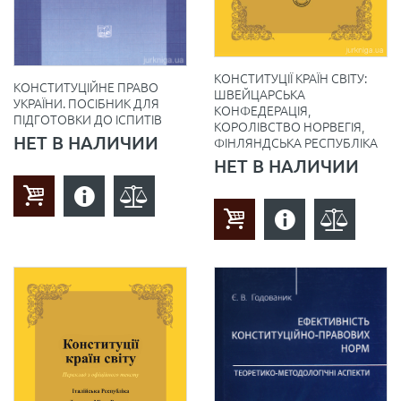
КОНСТИТУЦІЇ КРАЇН СВІТУ:
КОНСТИТУЦІЙНЕ ПРАВО
ШВЕЙЦАРСЬКА
УКРАЇНИ. ПОСІБНИК ДЛЯ
КОНФЕДЕРАЦІЯ,
ПІДГОТОВКИ ДО ІСПИТІВ
КОРОЛІВСТВО НОРВЕГІЯ,
НЕТ В НАЛИЧИИ
ФІНЛЯНДСЬКА РЕСПУБЛІКА
НЕТ В НАЛИЧИИ