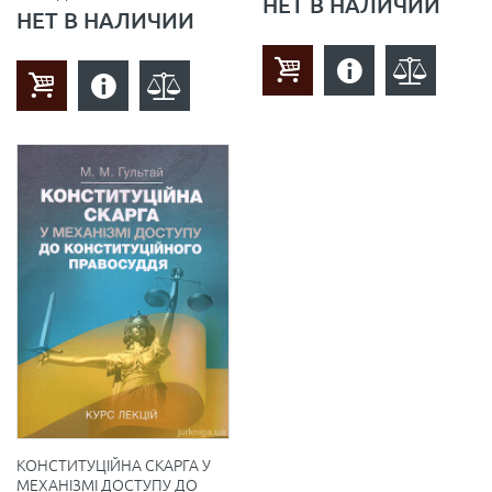
НЕТ В НАЛИЧИИ
НЕТ В НАЛИЧИИ
КОНСТИТУЦІЙНА СКАРГА У
МЕХАНІЗМІ ДОСТУПУ ДО