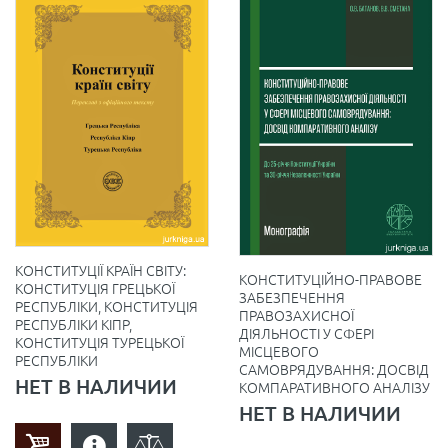
КОНСТИТУЦІЇ КРАЇН СВІТУ:
КОНСТИТУЦІЙНО-ПРАВОВЕ
КОНСТИТУЦІЯ ГРЕЦЬКОЇ
ЗАБЕЗПЕЧЕННЯ
РЕСПУБЛІКИ, КОНСТИТУЦІЯ
ПРАВОЗАХИСНОЇ
РЕСПУБЛІКИ КІПР,
ДІЯЛЬНОСТІ У СФЕРІ
КОНСТИТУЦІЯ ТУРЕЦЬКОЇ
МІСЦЕВОГО
РЕСПУБЛІКИ
САМОВРЯДУВАННЯ: ДОСВІД
НЕТ В НАЛИЧИИ
КОМПАРАТИВНОГО АНАЛІЗУ
НЕТ В НАЛИЧИИ