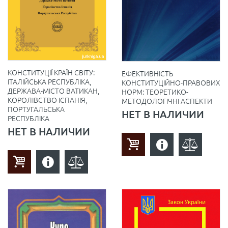
КОНСТИТУЦІЇ КРАЇН СВІТУ:
ЕФЕКТИВНІСТЬ
ІТАЛІЙСЬКА РЕСПУБЛІКА,
КОНСТИТУЦІЙНО-ПРАВОВИХ
ДЕРЖАВА-МІСТО ВАТИКАН,
НОРМ: ТЕОРЕТИКО-
КОРОЛІВСТВО ІСПАНІЯ,
МЕТОДОЛОГІЧНІ АСПЕКТИ
ПОРТУГАЛЬСЬКА
НЕТ В НАЛИЧИИ
РЕСПУБЛІКА
НЕТ В НАЛИЧИИ