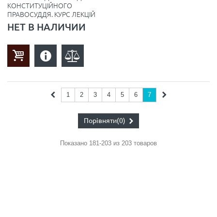
КОНСТИТУЦІЙНОГО
ПРАВОСУДДЯ. КУРС ЛЕКЦІЙ
НЕТ В НАЛИЧИИ
1
2
3
4
5
6
7
Порівняти
(0)
Показано 181-203 из 203 товаров