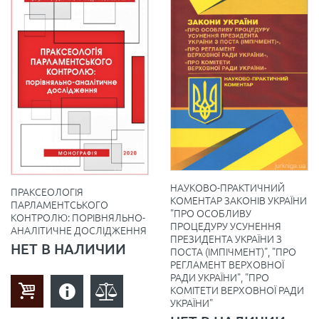
НАУКОВО-ПРАКТИЧНИЙ
ПРАКСЕОЛОГІЯ
КОМЕНТАР ЗАКОНІВ УКРАЇНИ
ПАРЛАМЕНТСЬКОГО
"ПРО ОСОБЛИВУ
КОНТРОЛЮ: ПОРІВНЯЛЬНО-
ПРОЦЕДУРУ УСУНЕННЯ
АНАЛІТИЧНЕ ДОСЛІДЖЕННЯ
ПРЕЗИДЕНТА УКРАЇНИ З
НЕТ В НАЛИЧИИ
ПОСТА (ІМПІЧМЕНТ)", "ПРО
РЕГЛАМЕНТ ВЕРХОВНОЇ
РАДИ УКРАЇНИ", "ПРО
КОМІТЕТИ ВЕРХОВНОЇ РАДИ
УКРАЇНИ"