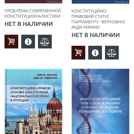
ПРОБЛЕМЫ СОВРЕМЕННОЙ
КОНСТИТУЦІЙНО-
КОНСТИТУЦИОНАЛИСТИКИ
ПРАВОВИЙ СТАТУС
ПАРЛАМЕНТУ - ВЕРХОВНОЇ
НЕТ В НАЛИЧИИ
РАДИ УКРАЇНИ
НЕТ В НАЛИЧИИ