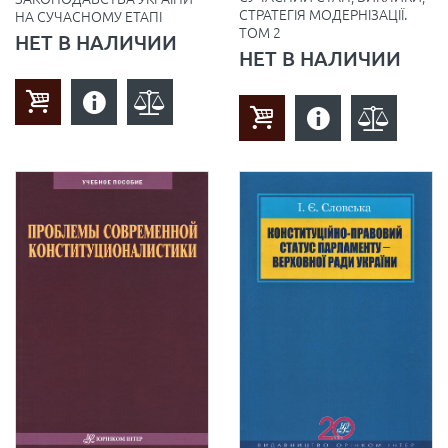
СТРАТЕГІЯ МОДЕРНІЗАЦІЇ.
НА СУЧАСНОМУ ЕТАПІ
ТОМ 2
НЕТ В НАЛИЧИИ
НЕТ В НАЛИЧИИ