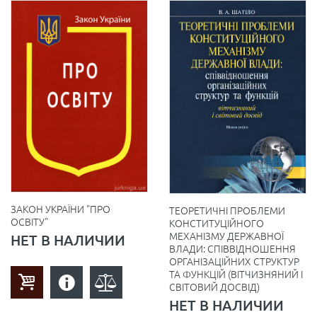
ЗАКОН УКРАЇНИ "ПРО
ТЕОРЕТИЧНІ ПРОБЛЕМИ
ОСВІТУ"
КОНСТИТУЦІЙНОГО
МЕХАНІЗМУ ДЕРЖАВНОЇ
НЕТ В НАЛИЧИИ
ВЛАДИ: СПІВВІДНОШЕННЯ
ОРГАНІЗАЦІЙНИХ СТРУКТУР
ТА ФУНКЦІЙ (ВІТЧИЗНЯНИЙ І
СВІТОВИЙ ДОСВІД)
НЕТ В НАЛИЧИИ