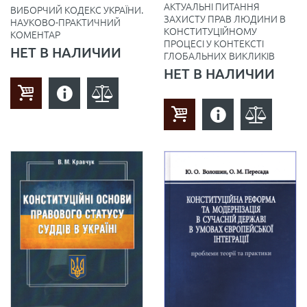
АКТУАЛЬНІ ПИТАННЯ
ВИБОРЧИЙ КОДЕКС УКРАЇНИ.
ЗАХИСТУ ПРАВ ЛЮДИНИ В
НАУКОВО-ПРАКТИЧНИЙ
КОНСТИТУЦІЙНОМУ
КОМЕНТАР
ПРОЦЕСІ У КОНТЕКСТІ
НЕТ В НАЛИЧИИ
ГЛОБАЛЬНИХ ВИКЛИКІВ
НЕТ В НАЛИЧИИ