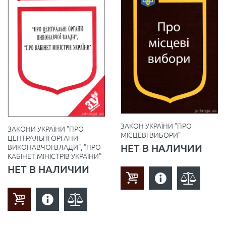
ЗАКОН УКРАЇНИ "ПРО
ЗАКОНИ УКРАЇНИ "ПРО
МІСЦЕВІ ВИБОРИ"
ЦЕНТРАЛЬНІ ОРГАНИ
НЕТ В НАЛИЧИИ
ВИКОНАВЧОЇ ВЛАДИ", "ПРО
КАБІНЕТ МІНІСТРІВ УКРАЇНИ"
НЕТ В НАЛИЧИИ