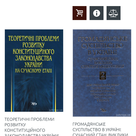
ТЕОРЕТИЧНІ ПРОБЛЕМИ
ГРОМАДЯНСЬКЕ
РОЗВИТКУ
СУСПІЛЬСТВО В УКРАЇНІ:
КОНСТИТУЦІЙНОГО
СУЧАСНИЙ СТАН, ВИКЛИКИ,
ЗАКОНОДАВСТВА УКРАЇНИ