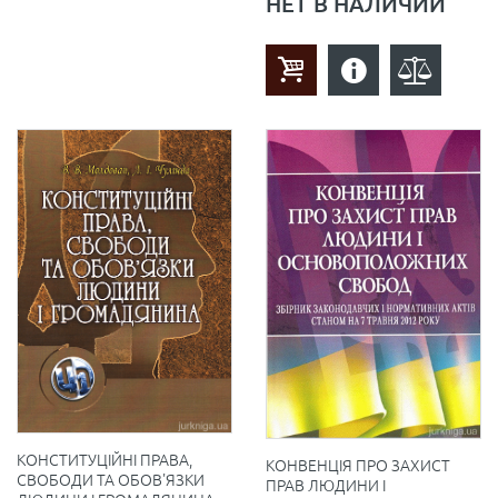
НЕТ В НАЛИЧИИ
КОНСТИТУЦІЙНІ ПРАВА,
КОНВЕНЦІЯ ПРО ЗАХИСТ
СВОБОДИ ТА ОБОВ'ЯЗКИ
ПРАВ ЛЮДИНИ І