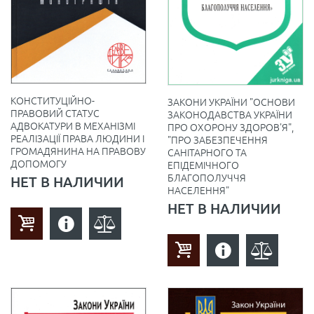
КОНСТИТУЦІЙНО-
ЗАКОНИ УКРАЇНИ "ОСНОВИ
ПРАВОВИЙ СТАТУС
ЗАКОНОДАВСТВА УКРАЇНИ
АДВОКАТУРИ В МЕХАНІЗМІ
ПРО ОХОРОНУ ЗДОРОВ'Я",
РЕАЛІЗАЦІЇ ПРАВА ЛЮДИНИ І
"ПРО ЗАБЕЗПЕЧЕННЯ
ГРОМАДЯНИНА НА ПРАВОВУ
САНІТАРНОГО ТА
ДОПОМОГУ
ЕПІДЕМІЧНОГО
БЛАГОПОЛУЧЧЯ
НЕТ В НАЛИЧИИ
НАСЕЛЕННЯ"
НЕТ В НАЛИЧИИ