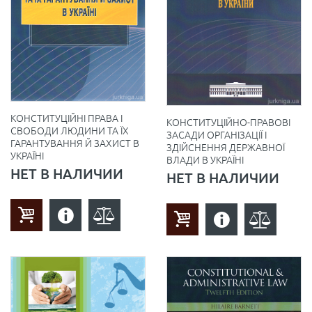
КОНСТИТУЦІЙНІ ПРАВА І
КОНСТИТУЦІЙНО-ПРАВОВІ
СВОБОДИ ЛЮДИНИ ТА ЇХ
ЗАСАДИ ОРГАНІЗАЦІЇ І
ГАРАНТУВАННЯ Й ЗАХИСТ В
ЗДІЙСНЕННЯ ДЕРЖАВНОЇ
УКРАЇНІ
ВЛАДИ В УКРАЇНІ
НЕТ В НАЛИЧИИ
НЕТ В НАЛИЧИИ