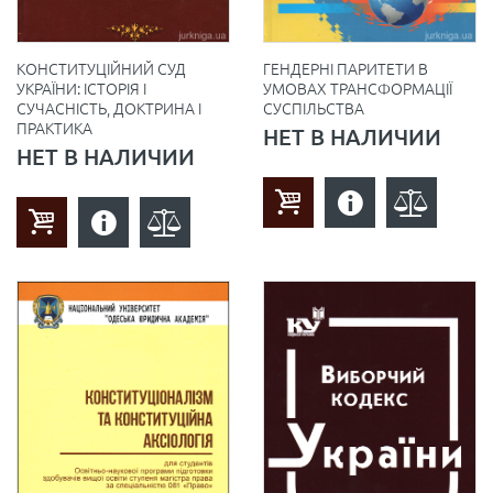
ГЕНДЕРНІ ПАРИТЕТИ В
КОНСТИТУЦІЙНИЙ СУД
УМОВАХ ТРАНСФОРМАЦІЇ
УКРАЇНИ: ІСТОРІЯ І
СУСПІЛЬСТВА
СУЧАСНІСТЬ, ДОКТРИНА І
ПРАКТИКА
НЕТ В НАЛИЧИИ
НЕТ В НАЛИЧИИ