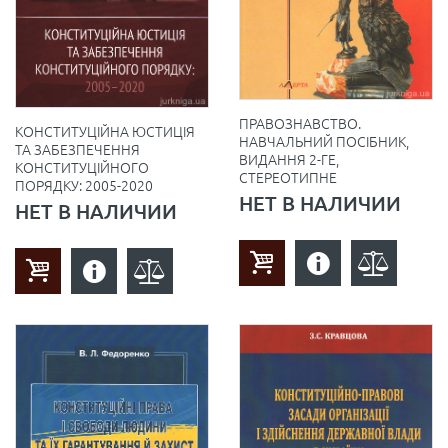
ПРАВОЗНАВСТВО.
КОНСТИТУЦІЙНА ЮСТИЦІЯ
НАВЧАЛЬНИЙ ПОСІБНИК,
ТА ЗАБЕЗПЕЧЕННЯ
ВИДАННЯ 2-ГЕ,
КОНСТИТУЦІЙНОГО
СТЕРЕОТИПНЕ
ПОРЯДКУ: 2005-2020
НЕТ В НАЛИЧИИ
НЕТ В НАЛИЧИИ