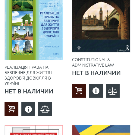
CONSTITUTIONAL &
ADMINISTRATIVE LAW
РЕАЛІЗАЦІЯ ПРАВА НА
НЕТ В НАЛИЧИИ
БЕЗПЕЧНЕ ДЛЯ ЖИТТЯ І
ЗДОРОВ’Я ДОВКІЛЛЯ В
УКРАЇНІ
НЕТ В НАЛИЧИИ