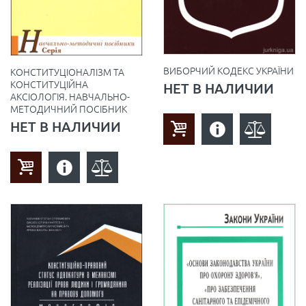
ВИБОРЧИЙ КОДЕКС УКРАЇНИ
КОНСТИТУЦІОНАЛІЗМ ТА
КОНСТИТУЦІЙНА
НЕТ В НАЛИЧИИ
АКСІОЛОГІЯ. НАВЧАЛЬНО-
МЕТОДИЧНИЙ ПОСІБНИК
НЕТ В НАЛИЧИИ