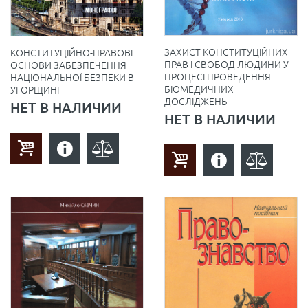
ЗАХИСТ КОНСТИТУЦІЙНИХ
КОНСТИТУЦІЙНО-ПРАВОВІ
ПРАВ І СВОБОД ЛЮДИНИ У
ОСНОВИ ЗАБЕЗПЕЧЕННЯ
ПРОЦЕСІ ПРОВЕДЕННЯ
НАЦІОНАЛЬНОЇ БЕЗПЕКИ В
БІОМЕДИЧНИХ
УГОРЩИНІ
ДОСЛІДЖЕНЬ
НЕТ В НАЛИЧИИ
НЕТ В НАЛИЧИИ