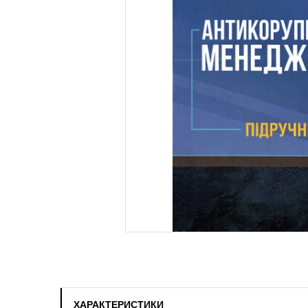
ХАРАКТЕРИСТИКИ