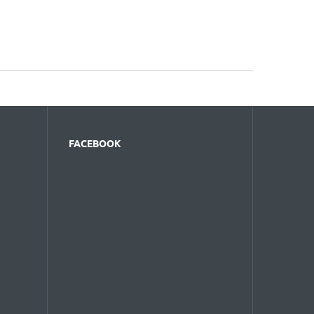
FACEBOOK