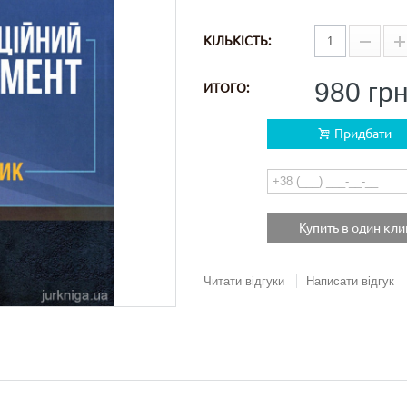
КІЛЬКІСТЬ:
980 гр
ИТОГО:
Придбати
Купить в один кли
Читати відгуки
Написати відгук