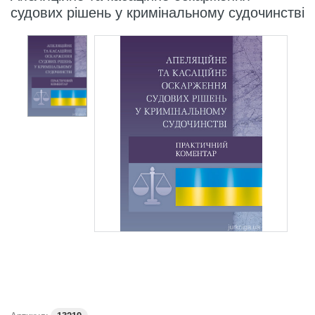
судових рішень у кримінальному судочинстві