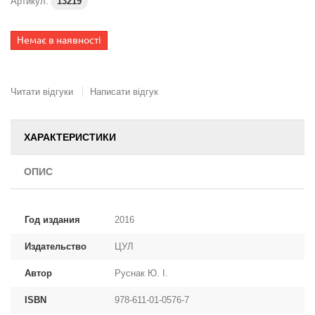
Артикул:
13219
Немає в наявності
Читати відгуки
Написати відгук
ХАРАКТЕРИСТИКИ
ОПИС
Год издания
2016
Издательство
ЦУЛ
Автор
Руснак Ю. І.
ISBN
978-611-01-0576-7