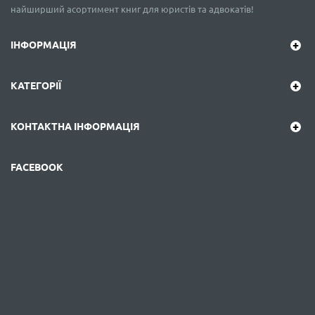
найширший асортимент книг для юристів та адвокатів!
ІНФОРМАЦІЯ
КАТЕГОРІЇ
КОНТАКТНА ІНФОРМАЦІЯ
FACEBOOK