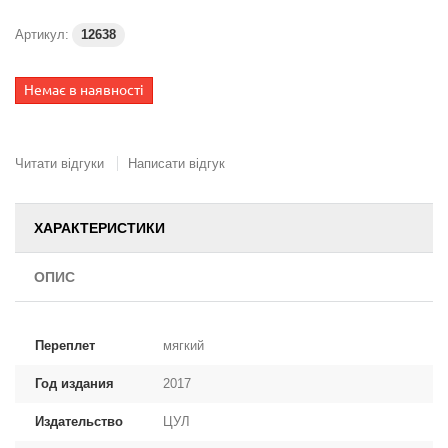
Артикул:
12638
Немає в наявності
Читати відгуки
Написати відгук
ХАРАКТЕРИСТИКИ
ОПИС
Переплет
мягкий
Год издания
2017
Издательство
ЦУЛ