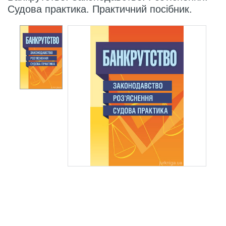
Судова практика. Практичний посібник.