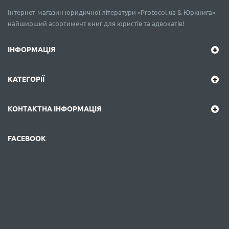
Інтернет-магазин юридичної літератури «Protocol.ua & Юркнига» -
найширший асортимент книг для юристів та адвокатів!
ІНФОРМАЦІЯ
КАТЕГОРІЇ
КОНТАКТНА ІНФОРМАЦІЯ
FACEBOOK