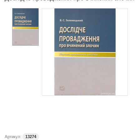
Артикул:
13274