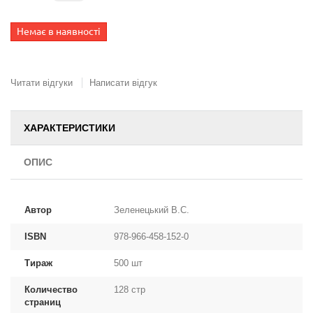
Немає в наявності
Читати відгуки
Написати відгук
ХАРАКТЕРИСТИКИ
ОПИС
Автор
Зеленецький В.С.
ISBN
978-966-458-152-0
Тираж
500 шт
Количество
128 стр
страниц