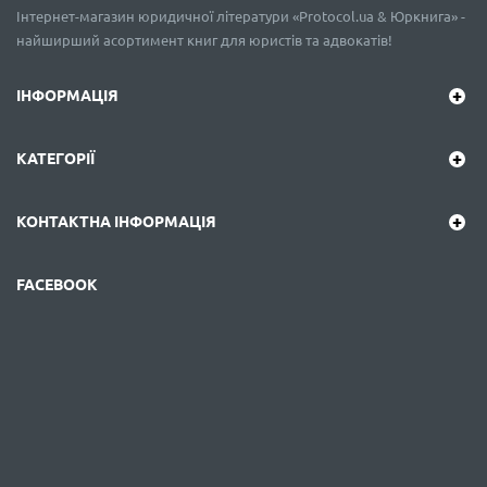
Інтернет-магазин юридичної літератури «Protocol.ua & Юркнига» -
найширший асортимент книг для юристів та адвокатів!
ІНФОРМАЦІЯ
КАТЕГОРІЇ
КОНТАКТНА ІНФОРМАЦІЯ
FACEBOOK