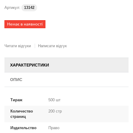
Артикул:
13142
Немає в наявності
Читати відгуки
Написати відгук
ХАРАКТЕРИСТИКИ
ОПИС
Тираж
500 шт
Количество
200 стр
страниц
Издательство
Право