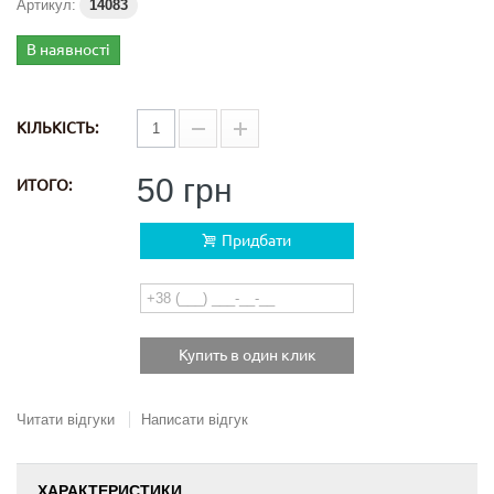
Артикул:
14083
В наявності
КІЛЬКІСТЬ:
50 грн
ИТОГО:
Придбати
Купить в один клик
Читати відгуки
Написати відгук
ХАРАКТЕРИСТИКИ