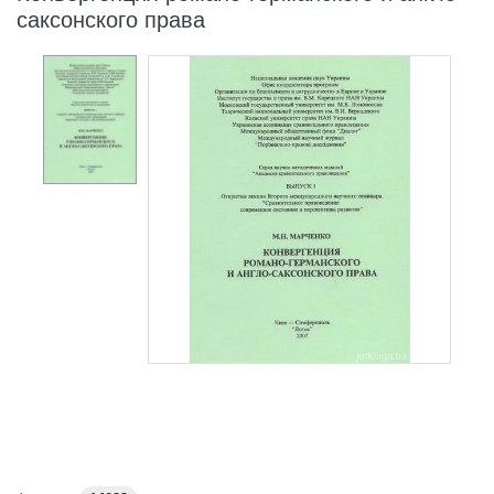
саксонского права