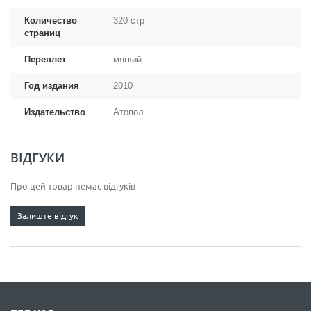
Количество
320 стр
страниц
Переплет
мягкий
Год издания
2010
Издательство
Атопол
ВІДГУКИ
Про цей товар немає відгуків
Залиште відгук