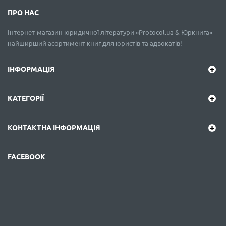
ПРО НАС
Інтернет-магазин юридичної літератури «Protocol.ua & Юркнига» -
найширший асортимент книг для юристів та адвокатів!
ІНФОРМАЦІЯ
КАТЕГОРІЇ
КОНТАКТНА ІНФОРМАЦІЯ
FACEBOOK