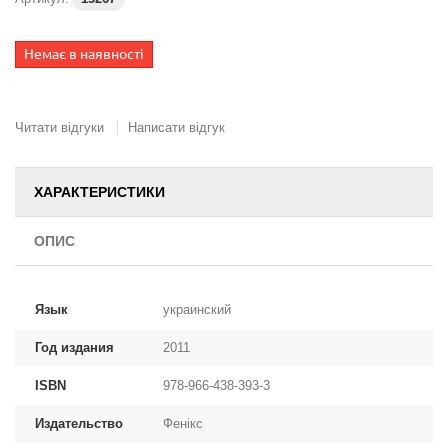
Немає в наявності
Читати відгуки
Написати відгук
ХАРАКТЕРИСТИКИ
ОПИС
Язык
украинский
Год издания
2011
ISBN
978-966-438-393-3
Издательство
Фенікс