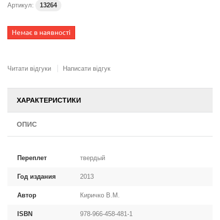
Артикул:
13264
Немає в наявності
Читати відгуки
Написати відгук
ХАРАКТЕРИСТИКИ
ОПИС
Переплет
твердый
Год издания
2013
Автор
Киричко В.М.
ISBN
978-966-458-481-1