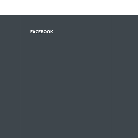
FACEBOOK