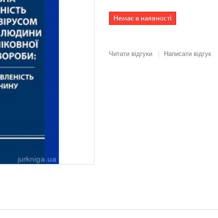
Немає в наявності
Читати відгуки
Написати відгук