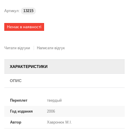
Артикул:
13215
Немає в наявності
Читати відгуки
Написати відгук
ХАРАКТЕРИСТИКИ
ОПИС
Переплет
твердый
Год издания
2006
Автор
Хавронюк М.І.