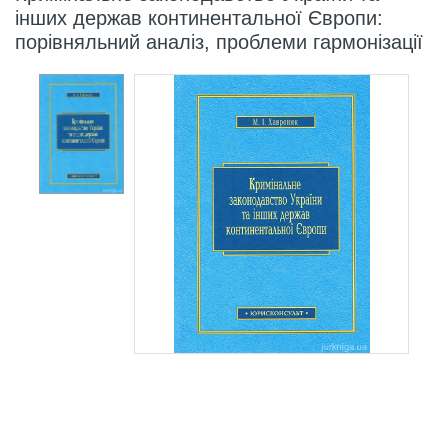
інших держав континентальної Європи:
порівняльний аналіз, проблеми гармонізації