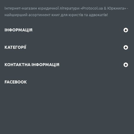
Інтернет-магазин юридичної літератури «Protocol.ua & Юркнига» -
найширший асортимент книг для юристів та адвокатів!
ІНФОРМАЦІЯ
КАТЕГОРІЇ
КОНТАКТНА ІНФОРМАЦІЯ
FACEBOOK