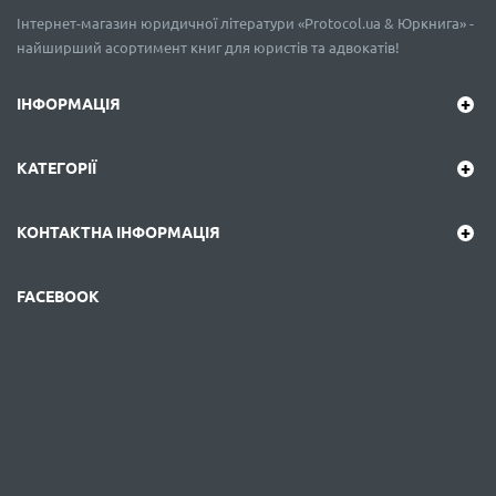
Інтернет-магазин юридичної літератури «Protocol.ua & Юркнига» -
найширший асортимент книг для юристів та адвокатів!
ІНФОРМАЦІЯ
КАТЕГОРІЇ
КОНТАКТНА ІНФОРМАЦІЯ
FACEBOOK