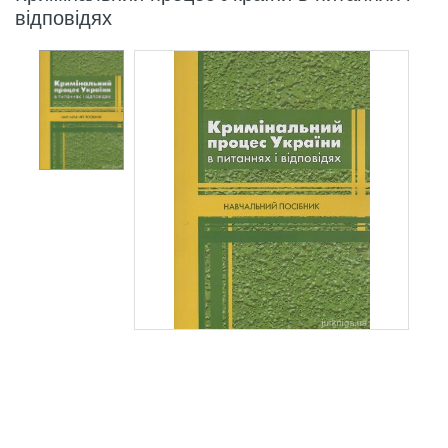
відповідях