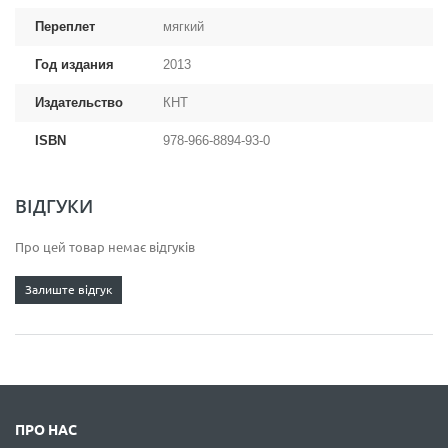
Переплет
мягкий
Год издания
2013
Издательство
КНТ
ISBN
978-966-8894-93-0
ВІДГУКИ
Про цей товар немає відгуків
Залиште відгук
ПРО НАС