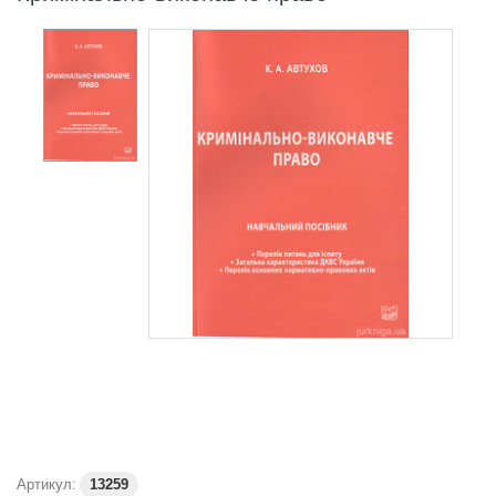
Артикул:
13259