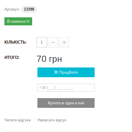
Артикул:
13398
В наявності
КІЛЬКІСТЬ:
70 грн
ИТОГО:
Придбати
Купить в один клик
Читати відгуки
Написати відгук