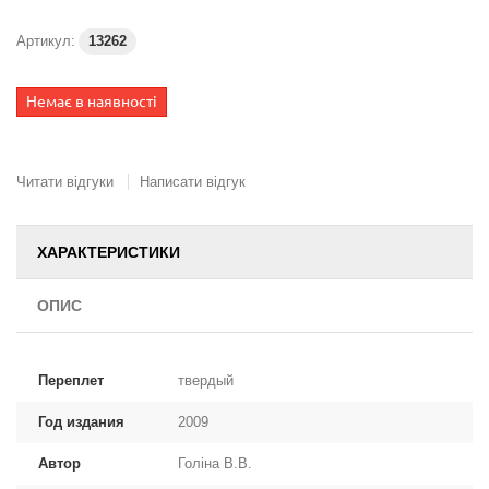
Артикул:
13262
Немає в наявності
Читати відгуки
Написати відгук
ХАРАКТЕРИСТИКИ
ОПИС
Переплет
твердый
Год издания
2009
Автор
Голіна В.В.