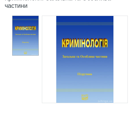
частини