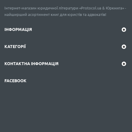
Інтернет-магазин юридичної літератури «Protocol.ua & Юркнига» -
найширший асортимент книг для юристів та адвокатів!
ІНФОРМАЦІЯ
КАТЕГОРІЇ
КОНТАКТНА ІНФОРМАЦІЯ
FACEBOOK