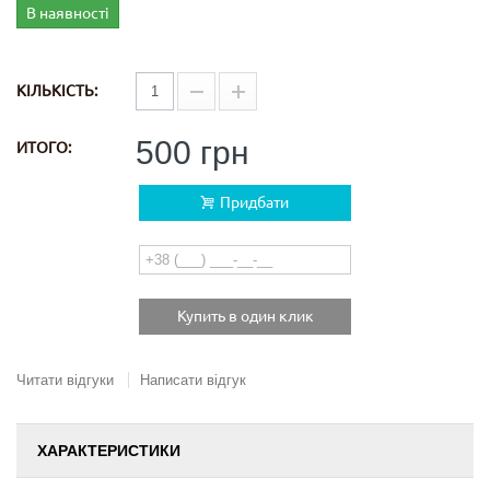
В наявності
КІЛЬКІСТЬ:
500 грн
ИТОГО:
Придбати
Купить в один клик
Читати відгуки
Написати відгук
ХАРАКТЕРИСТИКИ