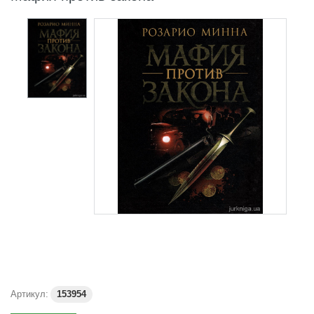
Артикул:
153954