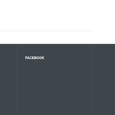
FACEBOOK