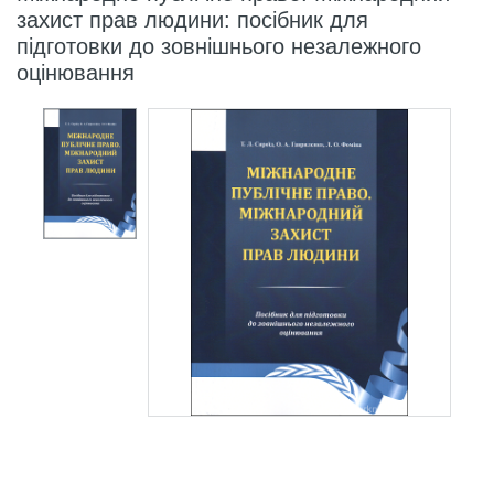
захист прав людини: посібник для
підготовки до зовнішнього незалежного
оцінювання