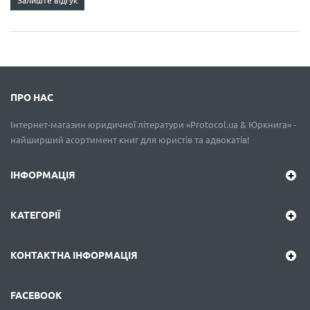
Залиште відгук
ПРО НАС
Інтернет-магазин юридичної літератури «Protocol.ua & Юркнига» -
найширший асортимент книг для юристів та адвокатів!
ІНФОРМАЦІЯ
КАТЕГОРІЇ
КОНТАКТНА ІНФОРМАЦІЯ
FACEBOOK