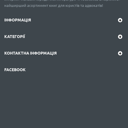
найширший асортимент книг для юристів та адвокатів!
ІНФОРМАЦІЯ
КАТЕГОРІЇ
КОНТАКТНА ІНФОРМАЦІЯ
FACEBOOK