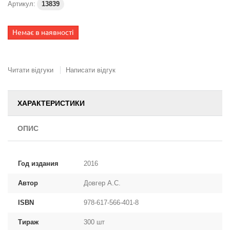
Артикул:
13839
Немає в наявності
Читати відгуки
Написати відгук
ХАРАКТЕРИСТИКИ
ОПИС
Год издания
2016
Автор
Довгер А.С.
ISBN
978-617-566-401-8
Тираж
300 шт