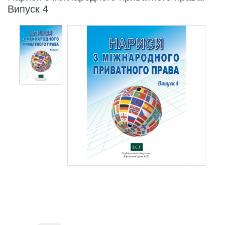
Випуск 4