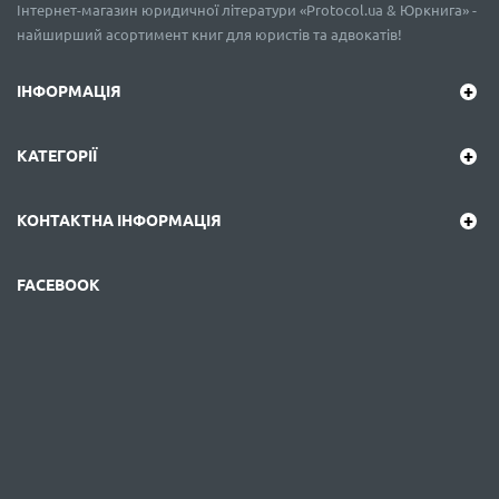
Інтернет-магазин юридичної літератури «Protocol.ua & Юркнига» -
найширший асортимент книг для юристів та адвокатів!
ІНФОРМАЦІЯ
КАТЕГОРІЇ
КОНТАКТНА ІНФОРМАЦІЯ
FACEBOOK