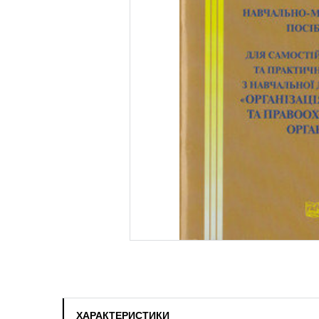
ХАРАКТЕРИСТИКИ