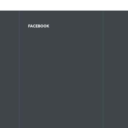
FACEBOOK