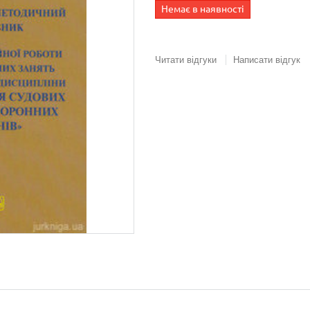
Немає в наявності
Читати відгуки
Написати відгук