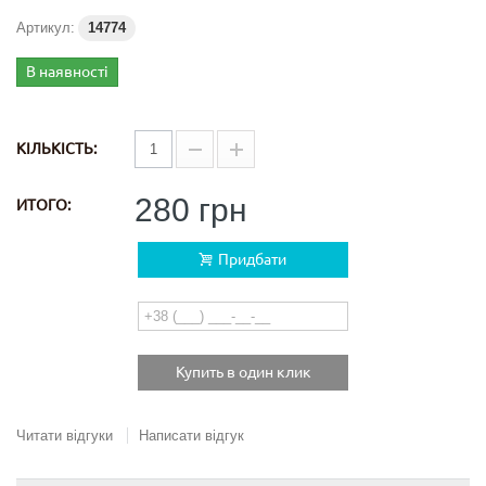
Артикул:
14774
В наявності
КІЛЬКІСТЬ:
280 грн
ИТОГО:
Придбати
Купить в один клик
Читати відгуки
Написати відгук