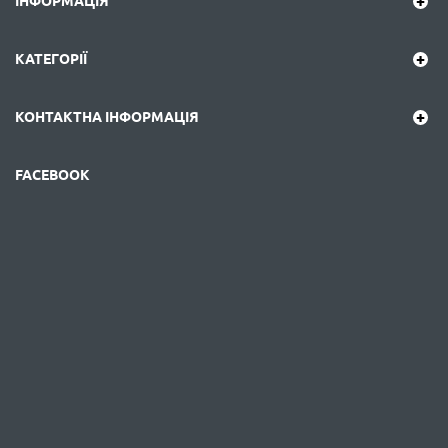
ІНФОРМАЦІЯ
КАТЕГОРІЇ
КОНТАКТНА ІНФОРМАЦІЯ
FACEBOOK