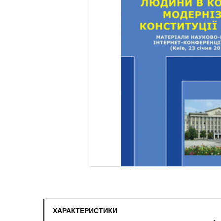
ХАРАКТЕРИСТИКИ