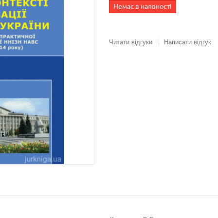
Немає в наявності
Читати відгуки
Написати відгук