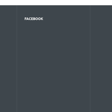
FACEBOOK