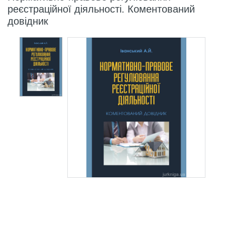
реєстраційної діяльності. Коментований
довідник