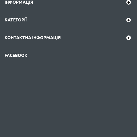
ІНФОРМАЦІЯ
КАТЕГОРІЇ
КОНТАКТНА ІНФОРМАЦІЯ
FACEBOOK