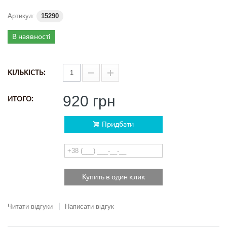
Артикул:
15290
В наявності
КІЛЬКІСТЬ:
920 грн
ИТОГО:
Придбати
Купить в один клик
Читати відгуки
Написати відгук