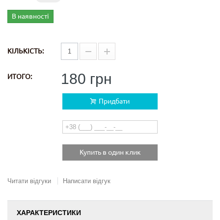
В наявності
КІЛЬКІСТЬ:
180 грн
ИТОГО:
Придбати
Купить в один клик
Читати відгуки
Написати відгук
ХАРАКТЕРИСТИКИ