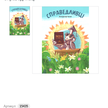
Артикул:
15435