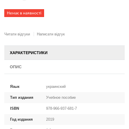
Немає в наявності
Читати відгуки
Написати відгук
ХАРАКТЕРИСТИКИ
ОПИС
Язык
украинский
Тип издания
Учебное пособие
ISBN
978-966-937-681-7
Год издания
2019