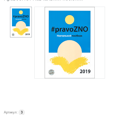
Артикул:
3