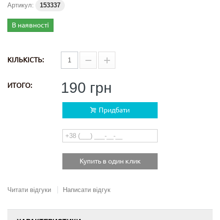
Артикул:
153337
В наявності
КІЛЬКІСТЬ:
190 грн
ИТОГО:
Придбати
Купить в один клик
Читати відгуки
Написати відгук