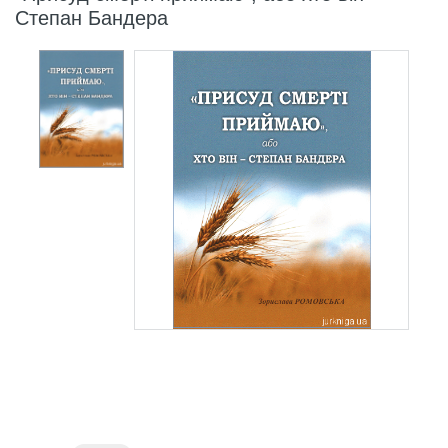
Степан Бандера