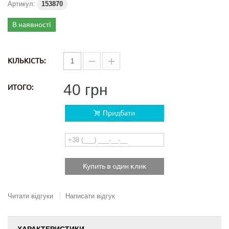
Артикул:
153870
В наявності
КІЛЬКІСТЬ:
40 грн
ИТОГО:
Придбати
Купить в один клик
Читати відгуки
Написати відгук