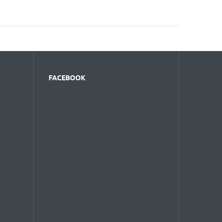
FACEBOOK