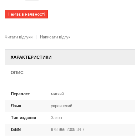
Немає в наявності
Читати відгуки
Написати відгук
ХАРАКТЕРИСТИКИ
ОПИС
Переплет
мягкий
Язык
украинский
Тип издания
Закон
ISBN
978-966-2009-34-7