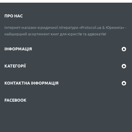
ПРО НАС
Інтернет-магазин юридичної літератури «Protocol.ua & Юркнига» -
найширший асортимент книг для юристів та адвокатів!
ІНФОРМАЦІЯ
КАТЕГОРІЇ
КОНТАКТНА ІНФОРМАЦІЯ
FACEBOOK