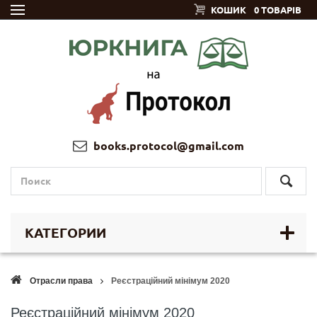
КОШИК
0 ТОВАРІВ
books.protocol@gmail.com
КАТЕГОРИИ
Отрасли права
Реєстраційний мінімум 2020
Реєстраційний мінімум 2020