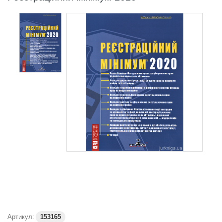
Артикул:
153165