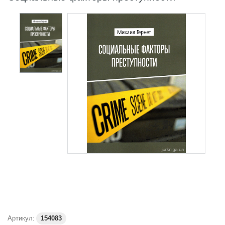
Артикул:
154083