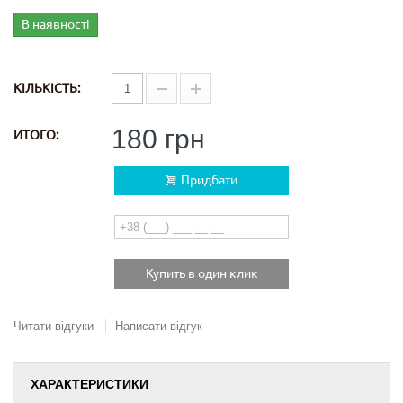
В наявності
КІЛЬКІСТЬ:
180 грн
ИТОГО:
Придбати
Купить в один клик
Читати відгуки
Написати відгук
ХАРАКТЕРИСТИКИ