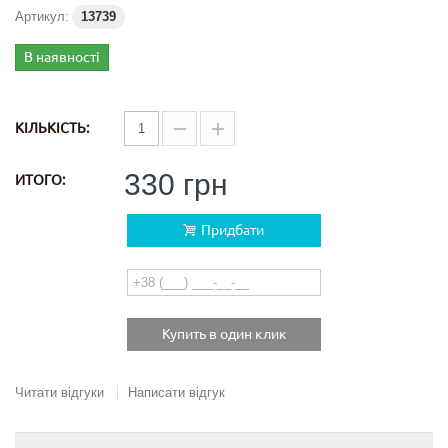
Артикул:
13739
В наявності
КІЛЬКІСТЬ:
330 грн
ИТОГО:
Придбати
Купить в один клик
Читати відгуки
Написати відгук